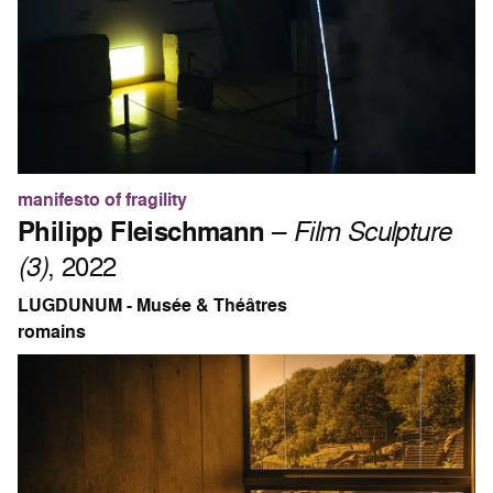
manifesto of fragility
Philipp Fleischmann
–
Film Sculpture
(3)
, 2022
LUGDUNUM - Musée & Théâtres
romains