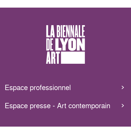
Espace professionnel
Espace presse - Art contemporain