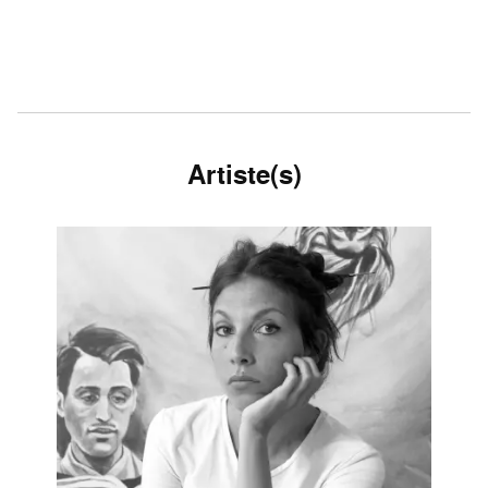
Artiste(s)