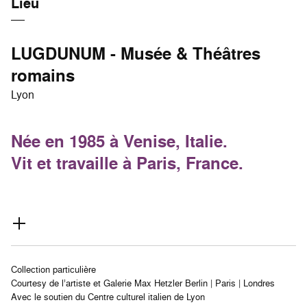
Lieu
LUGDUNUM - Musée & Théâtres
romains
Lyon
Née en 1985 à Venise, Italie.
Vit et travaille à Paris, France.
Collection particulière
Courtesy de l’artiste et Galerie Max Hetzler Berlin | Paris | Londres
Avec le soutien du Centre culturel italien de Lyon