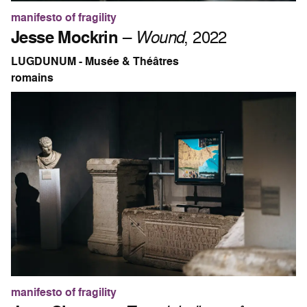
manifesto of fragility
Jesse Mockrin
–
Wound
, 2022
LUGDUNUM - Musée & Théâtres
romains
manifesto of fragility