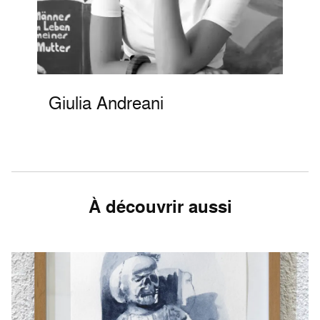
Giulia Andreani
À découvrir aussi