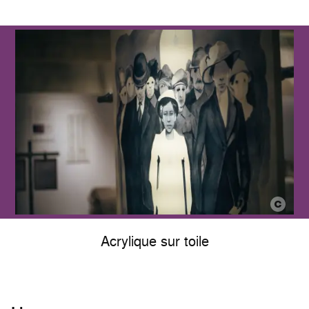
Acrylique sur toile