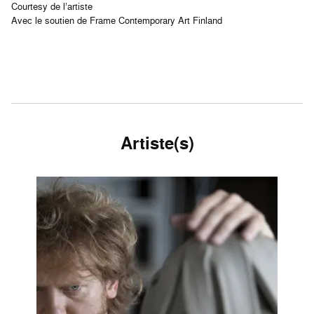
Courtesy de l’artiste
Avec le soutien de Frame Contemporary Art Finland
Artiste(s)