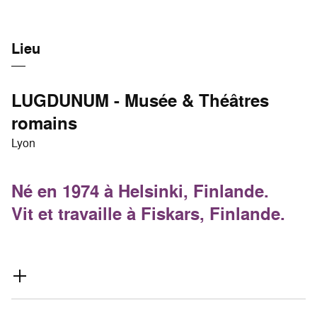
Lieu
LUGDUNUM - Musée & Théâtres
romains
Lyon
Né en 1974 à Helsinki, Finlande.
Vit et travaille à Fiskars, Finlande.