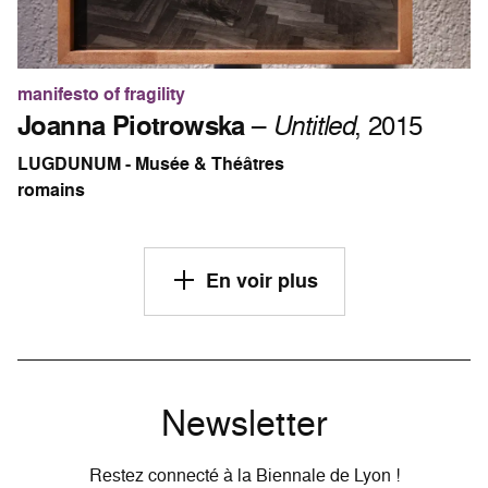
manifesto of fragility
Joanna Piotrowska
–
Untitled
, 2015
LUGDUNUM - Musée & Théâtres
romains
En voir plus
Newsletter
Restez connecté à la Biennale de Lyon !