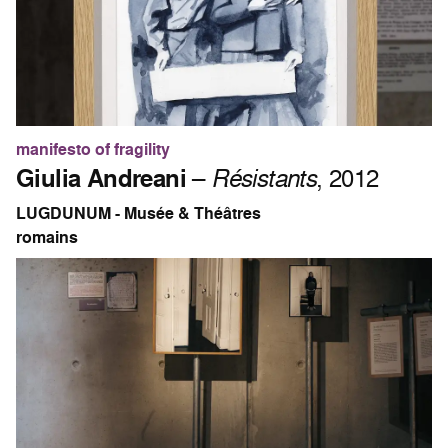
manifesto of fragility
Giulia Andreani
–
Résistants
, 2012
LUGDUNUM - Musée & Théâtres
romains