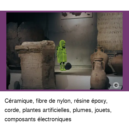
Céramique, fibre de nylon, résine époxy,
corde, plantes artificielles, plumes, jouets,
composants électroniques