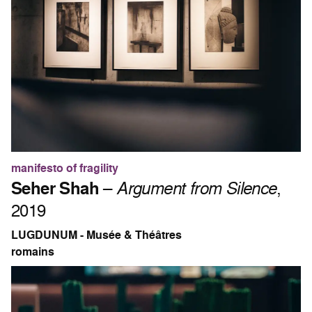
manifesto of fragility
Seher Shah
–
Argument from Silence
,
2019
LUGDUNUM - Musée & Théâtres
romains