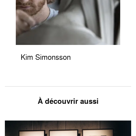
Kim Simonsson
À découvrir aussi