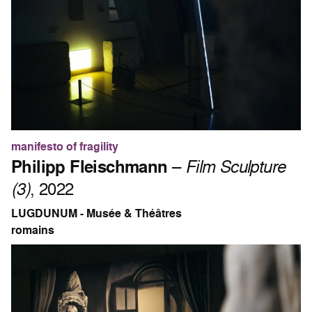
manifesto of fragility
Philipp Fleischmann
–
Film Sculpture
(3)
, 2022
LUGDUNUM - Musée & Théâtres
romains