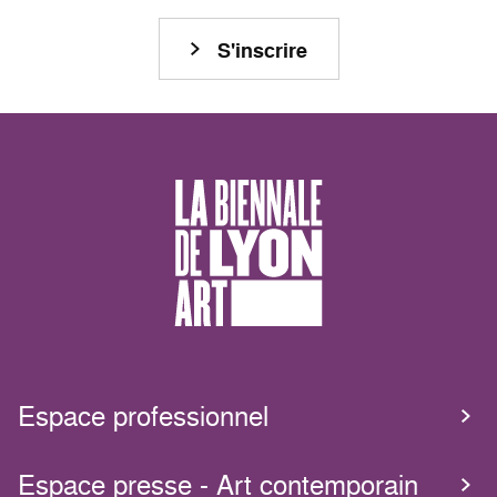
S'inscrire
Espace professionnel
Espace presse - Art contemporain