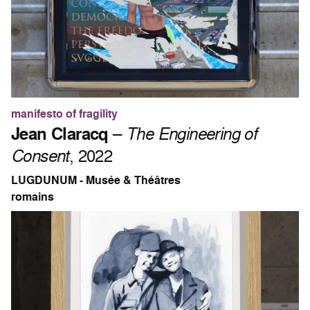
manifesto of fragility
Jean Claracq
–
The Engineering of
Consent
, 2022
LUGDUNUM - Musée & Théâtres
romains