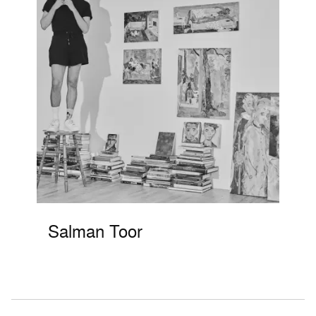
Salman Toor