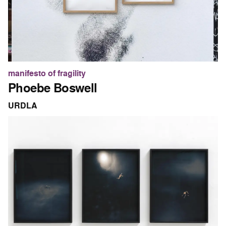
manifesto of fragility
Phoebe Boswell
URDLA