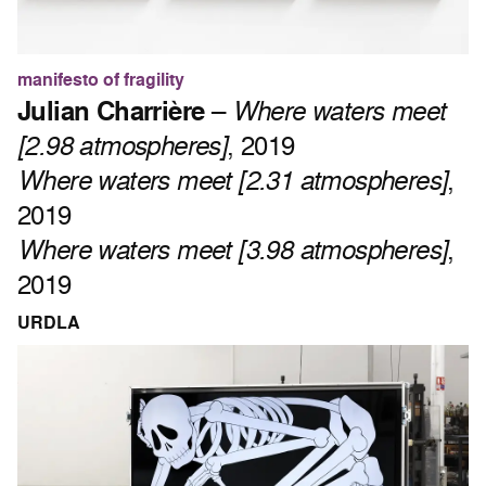
manifesto of fragility
Julian Charrière
–
Where waters meet
[2.98 atmospheres]
, 2019
Where waters meet [2.31 atmospheres]
,
2019
Where waters meet [3.98 atmospheres]
,
2019
URDLA