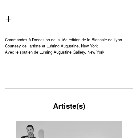
Commandes à l’occasion de la 16e édition de la Biennale de Lyon
Courtesy de l’artiste et Luhring Augustine, New York
Avec le soutien de Luhring Augustine Gallery, New York
Artiste(s)