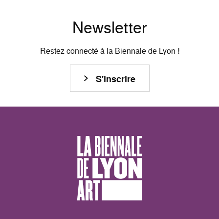
Newsletter
Restez connecté à la Biennale de Lyon !
S'inscrire