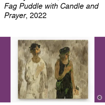
Fag Puddle with Candle and
Prayer
, 2022