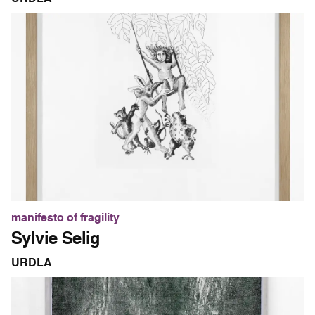
manifesto of fragility
Sylvie Selig
URDLA