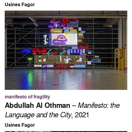
Usines Fagor
manifesto of fragility
Abdullah Al Othman
–
Manifesto: the
Language and the City
, 2021
Usines Fagor