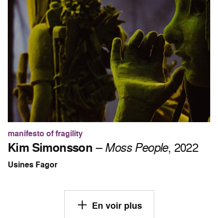
manifesto of fragility
Kim Simonsson
–
Moss People
, 2022
Usines Fagor
En voir plus