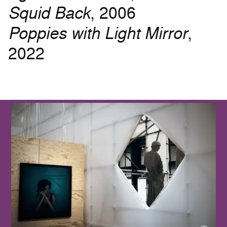
Squid Back
, 2006
Poppies with Light Mirror
,
2022