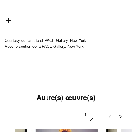
Courtesy de l’artiste et PACE Gallery, New York
Avec le soutien de la PACE Gallery, New York
Autre(s) œuvre(s)
1
—
2