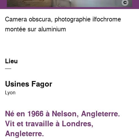
Camera obscura, photographie ilfochrome
montée sur aluminium
Lieu
Usines Fagor
Lyon
Né en 1966 à Nelson, Angleterre.
Vit et travaille à Londres,
Angleterre.