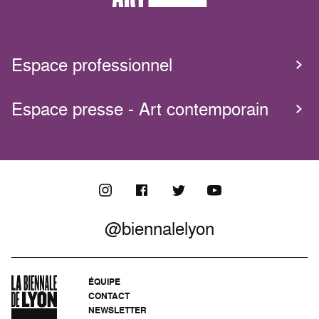
Espace professionnel
Espace presse - Art contemporain
@biennalelyon
ÉQUIPE
CONTACT
NEWSLETTER