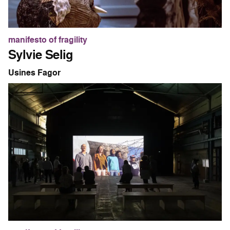
manifesto of fragility
Sylvie Selig
Usines Fagor