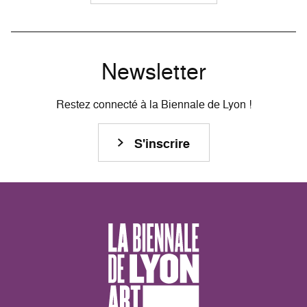
Newsletter
Restez connecté à la Biennale de Lyon !
S'inscrire