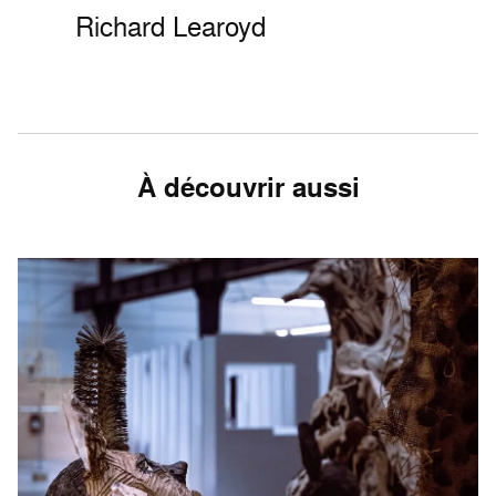
Richard Learoyd
À découvrir aussi