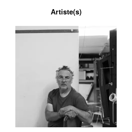
Artiste(s)