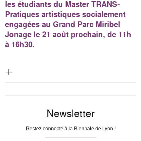
les étudiants du Master TRANS-
Pratiques artistiques socialement
engagées au Grand Parc Miribel
Jonage le 21 août prochain, de 11h
à 16h30.
Newsletter
Restez connecté à la Biennale de Lyon !