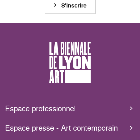
S'inscrire
Espace professionnel
Espace presse - Art contemporain