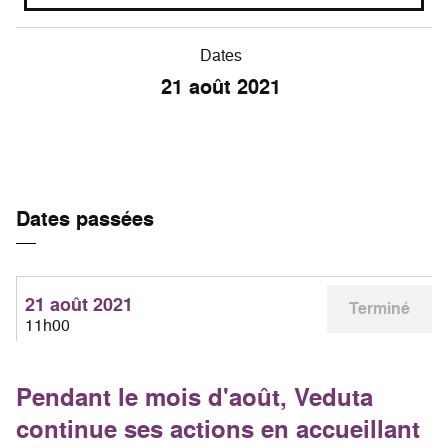
Dates
21
août 2021
Dates passées
21 août 2021
Terminé
11h00
Pendant le mois d'août, Veduta
continue ses actions en accueillant