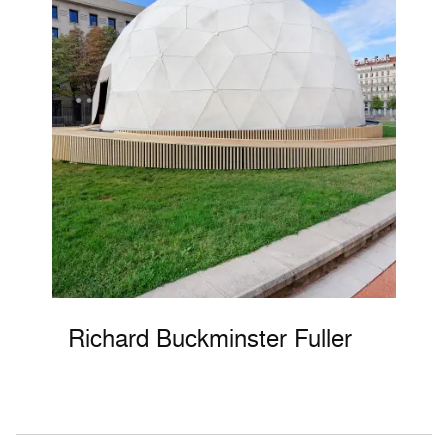
Richard Buckminster Fuller