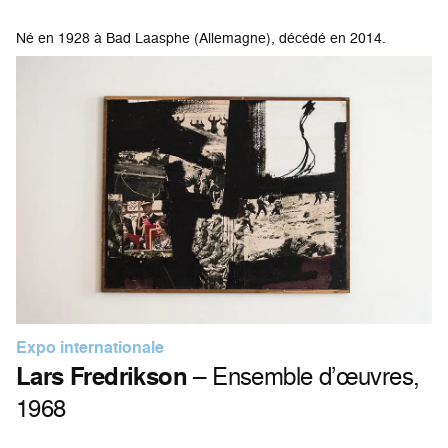
Né en 1928 à Bad Laasphe (Allemagne), décédé en 2014.
Expo internationale
Lars Fredrikson
– Ensemble d’œuvres,
1968