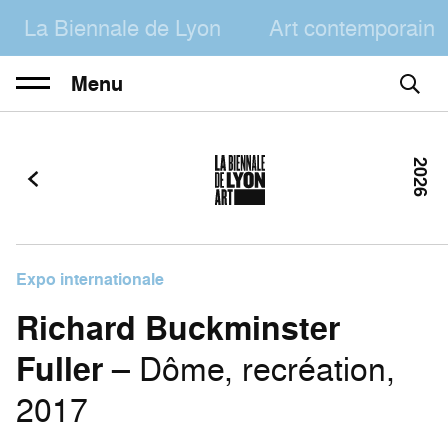
La Biennale de Lyon
Art contemporain
Menu
2026
Expo internationale
Richard Buckminster
Fuller
– Dôme, recréation,
2017