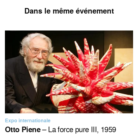
Dans le même événement
Expo internationale
Otto Piene
– La force pure III, 1959