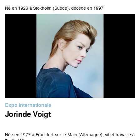
Né en 1926 à Stokholm (Suède), décédé en 1997
Expo internationale
Jorinde Voigt
Née en 1977 à Francfort-sur-le-Main (Allemagne), vit et travaille à