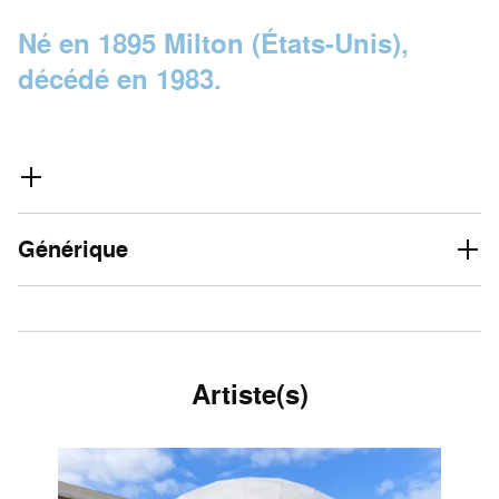
Né en 1895 Milton (États-Unis),
décédé en 1983.
Générique
Artiste(s)