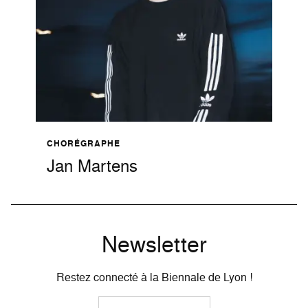
CHORÉGRAPHE
Jan Martens
Newsletter
Restez connecté à la Biennale de Lyon !