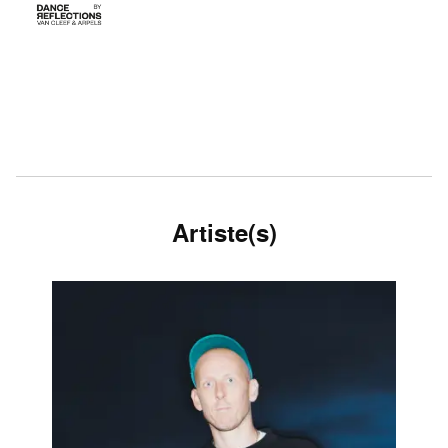
Artiste(s)