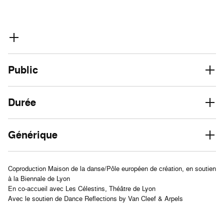
Public
Durée
Générique
Coproduction Maison de la danse/Pôle européen de création, en soutien
à la Biennale de Lyon
En co-accueil avec Les Célestins, Théâtre de Lyon
Avec le soutien de Dance Reflections by Van Cleef & Arpels