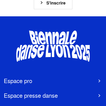
S'inscrire
Espace pro
Espace presse danse