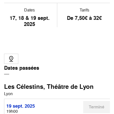
Dates
Tarifs
17, 18 & 19 sept.
De 7,50€ à 32€
2025
Dates passées
Les Célestins, Théâtre de Lyon
Lyon
19 sept. 2025
Terminé
19h00