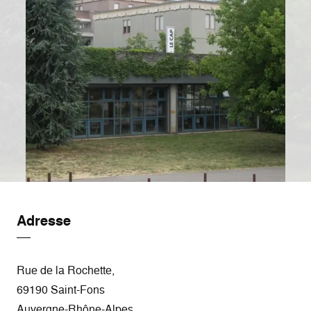
Adresse
Rue de la Rochette,
69190 Saint-Fons
Auvergne-Rhône-Alpes