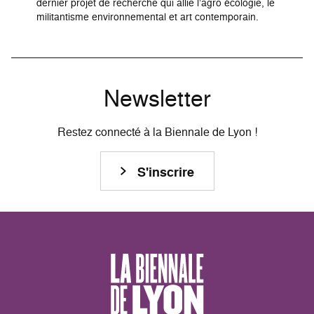
dernier projet de recherche qui allie l’agro écologie, le
militantisme environnemental et art contemporain.
Newsletter
Restez connecté à la Biennale de Lyon !
S'inscrire