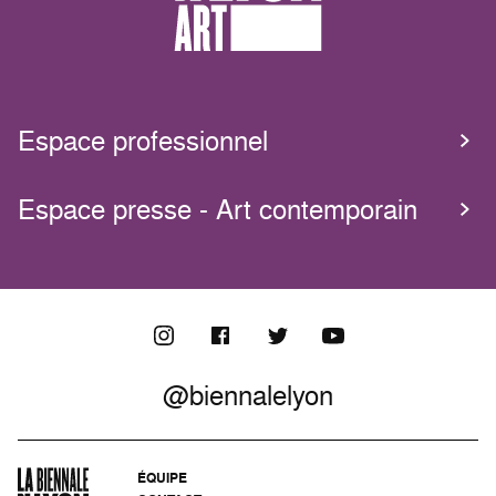
Espace professionnel
Espace presse - Art contemporain
@biennalelyon
ÉQUIPE