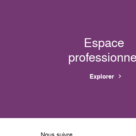
Espace
professionne
Explorer
Nous suivre