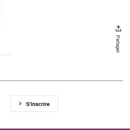
Partager
S'inscrire