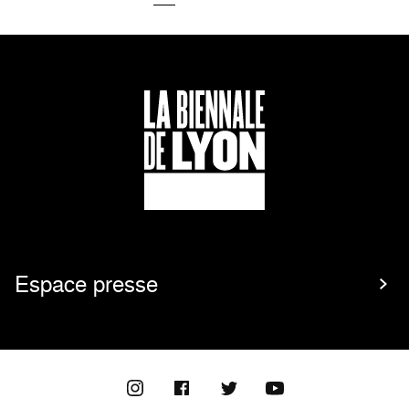
Espace presse