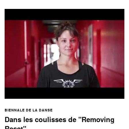
BIENNALE DE LA DANSE
Dans les coulisses de "Removing
Reset"