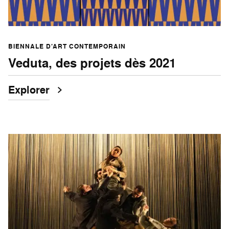
BIENNALE D’ART CONTEMPORAIN
Veduta, des projets dès 2021
Explorer