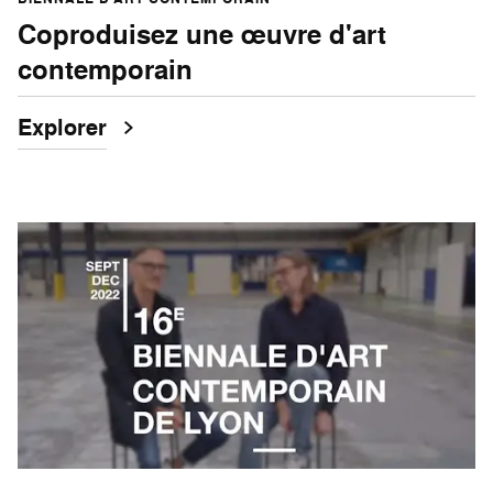
Coproduisez une œuvre d'art
contemporain
Explorer