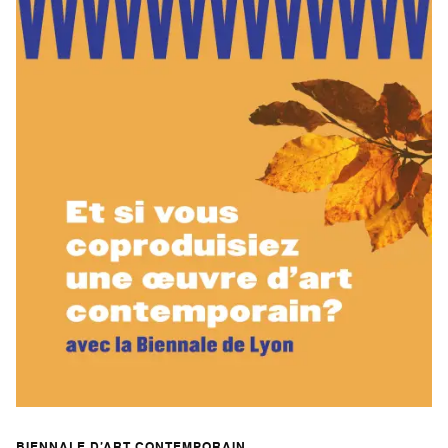
BIENNALE D’ART CONTEMPORAIN