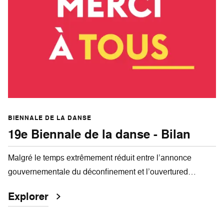
BIENNALE DE LA DANSE
19e Biennale de la danse - Bilan
Malgré le temps extrêmement réduit entre l’annonce
gouvernementale du déconfinement et l’ouvertured…
Explorer