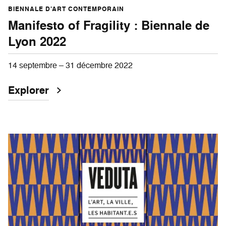
BIENNALE D’ART CONTEMPORAIN
Manifesto of Fragility : Biennale de
Lyon 2022
14 septembre – 31 décembre 2022
Explorer