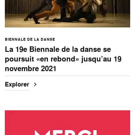
BIENNALE DE LA DANSE
La 19e Biennale de la danse se
poursuit «en rebond» jusqu’au 19
novembre 2021
Explorer