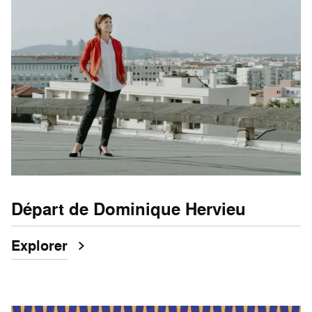
Départ de Dominique Hervieu
Explorer