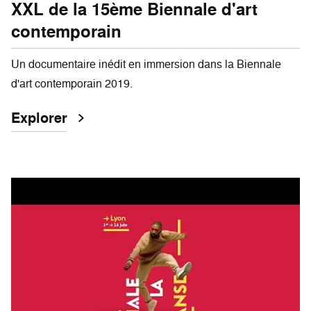
XXL de la 15ème Biennale d'art
contemporain
Un documentaire inédit en immersion dans la Biennale
d'art contemporain 2019.
Explorer