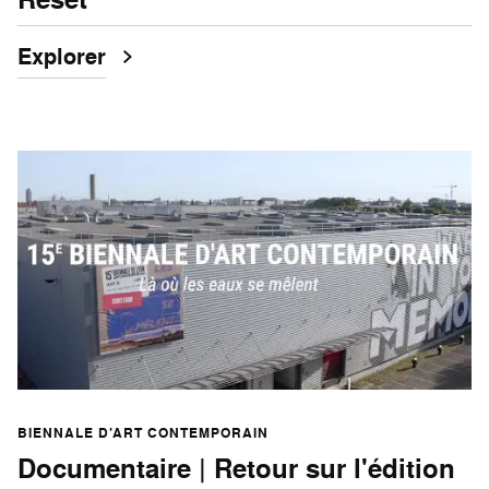
Explorer
BIENNALE D’ART CONTEMPORAIN
Documentaire | Retour sur l'édition