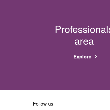
Professional
area
Explore
Follow us