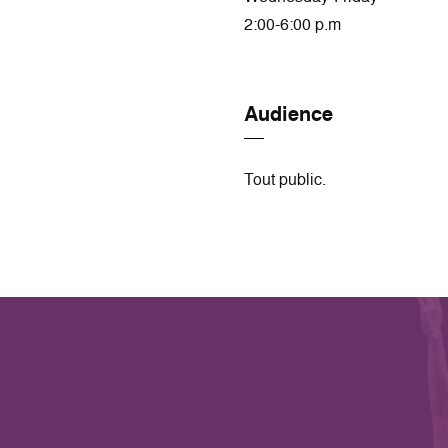
2:00-6:00 p.m
Audience
Tout public.