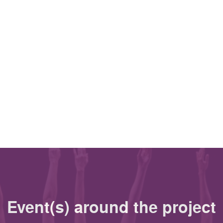
Event(s) around the project