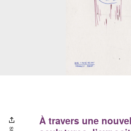
À travers une nouvel