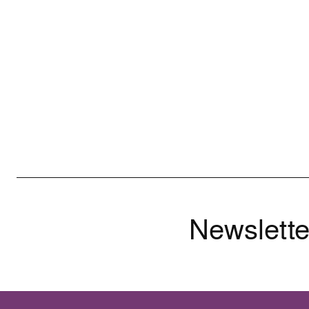
Newslette