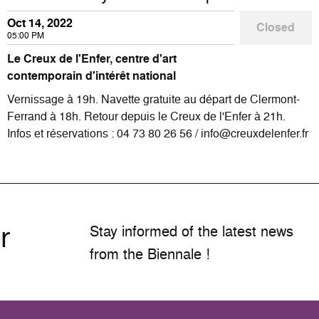
Oct 14, 2022
Closed
05:00 PM
Le Creux de l'Enfer, centre d'art
contemporain d'intérêt national
Vernissage à 19h. Navette gratuite au départ de Clermont-
Ferrand à 18h. Retour depuis le Creux de l'Enfer à 21h.
Infos et réservations : 04 73 80 26 56 / info@creuxdelenfer.fr
r
Stay informed of the latest news
from the Biennale !