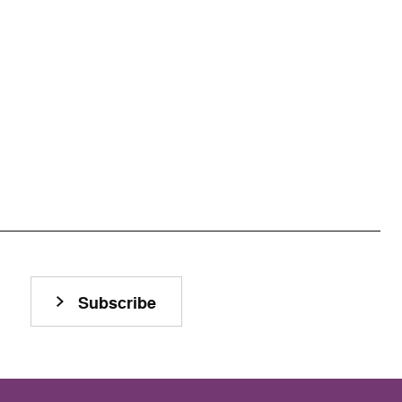
Subscribe