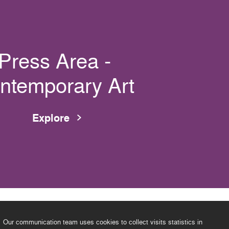
Press Area -
ntemporary Art
Explore
Our communication team uses cookies to collect visits statistics in