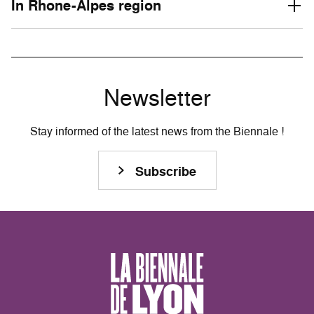
In Rhone-Alpes region
Newsletter
Stay informed of the latest news from the Biennale !
Subscribe