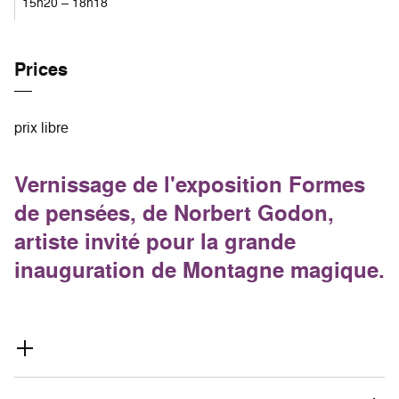
15h20 – 18h18
Prices
prix libre
Vernissage de l'exposition Formes
de pensées, de Norbert Godon,
artiste invité pour la grande
inauguration de Montagne magique.