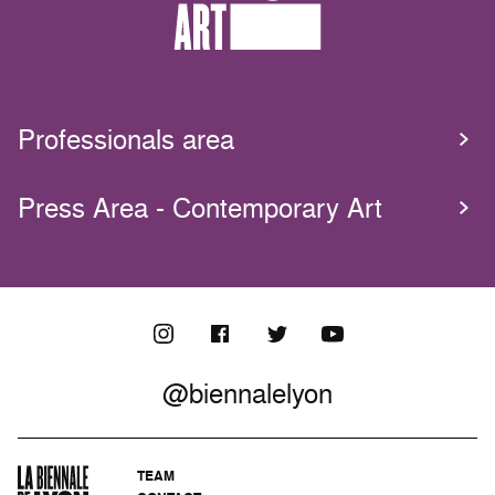
Professionals area
Press Area - Contemporary Art
@biennalelyon
TEAM