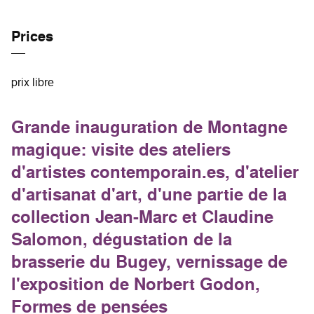
Prices
prix libre
Grande inauguration de Montagne
magique: visite des ateliers
d'artistes contemporain.es, d'atelier
d'artisanat d'art, d'une partie de la
collection Jean-Marc et Claudine
Salomon, dégustation de la
brasserie du Bugey, vernissage de
l'exposition de Norbert Godon,
Formes de pensées