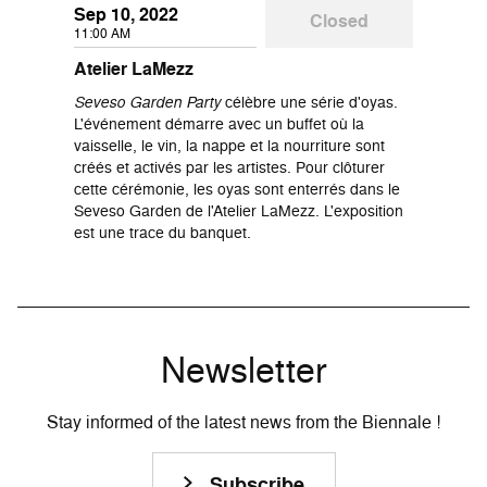
Sep 10, 2022
Closed
11:00 AM
Atelier LaMezz
Seveso Garden Party
célèbre une série d'oyas.
L'événement démarre avec un buffet où la
vaisselle, le vin, la nappe et la nourriture sont
créés et activés par les artistes. Pour clôturer
cette cérémonie, les oyas sont enterrés dans le
Seveso Garden de l'Atelier LaMezz. L'exposition
est une trace du banquet.
Newsletter
Stay informed of the latest news from the Biennale !
Subscribe