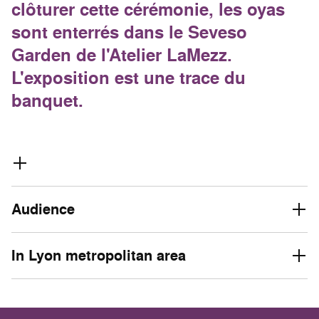
clôturer cette cérémonie, les oyas
sont enterrés dans le Seveso
Garden de l'Atelier LaMezz.
L'exposition est une trace du
banquet.
Audience
In Lyon metropolitan area