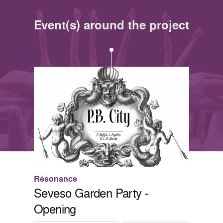
Event(s) around the project
Résonance
Seveso Garden Party -
Opening