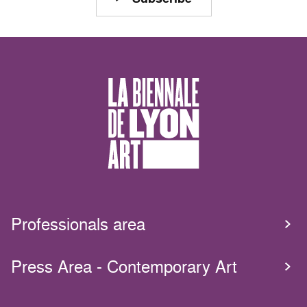
Professionals area
Press Area - Contemporary Art