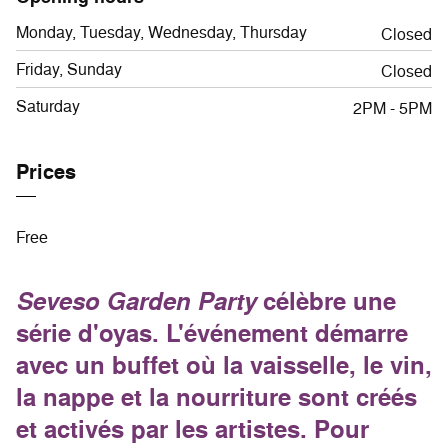
Monday, Tuesday, Wednesday, Thursday
Closed
Friday, Sunday
Closed
Saturday
2PM - 5PM
Prices
Free
Seveso Garden Party
célèbre une
série d'oyas. L'événement démarre
avec un buffet où la vaisselle, le vin,
la nappe et la nourriture sont créés
et activés par les artistes. Pour