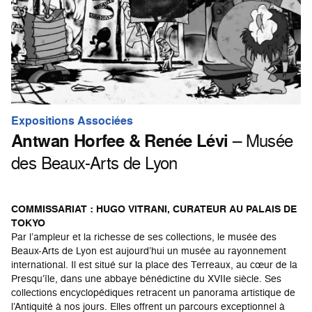
Expositions Associées
Antwan Horfee & Renée Lévi
– Musée
des Beaux-Arts de Lyon
COMMISSARIAT : HUGO VITRANI, CURATEUR AU PALAIS DE
TOKYO
Par l’ampleur et la richesse de ses collections, le musée des
Beaux-Arts de Lyon est aujourd’hui un musée au rayonnement
international. Il est situé sur la place des Terreaux, au cœur de la
Presqu’île, dans une abbaye bénédictine du XVIIe siècle. Ses
collections encyclopédiques retracent un panorama artistique de
l’Antiquité à nos jours. Elles offrent un parcours exceptionnel à