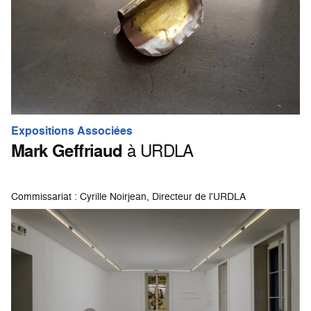
Expositions Associées
Mark Geffriaud
à URDLA
Commissariat : Cyrille Noirjean, Directeur de l'URDLA