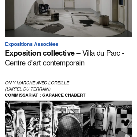
Expositions Associées
Exposition collective
– Villa du Parc -
Centre d'art contemporain
ON Y MARCHE AVEC L’OREILLE
(L’APPEL DU TERRAIN)
COMMISSARIAT : GARANCE CHABERT