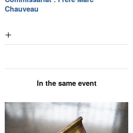
Chauveau
In the same event