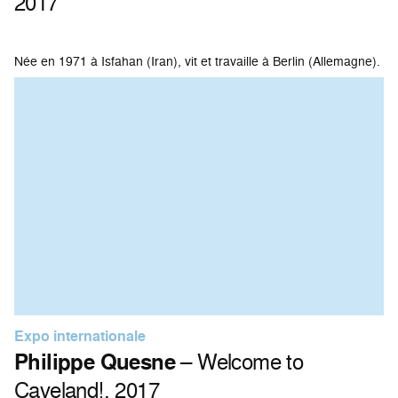
2017
Née en 1971 à Isfahan (Iran), vit et travaille à Berlin (Allemagne).
Expo internationale
Philippe Quesne
– Welcome to
Caveland!, 2017