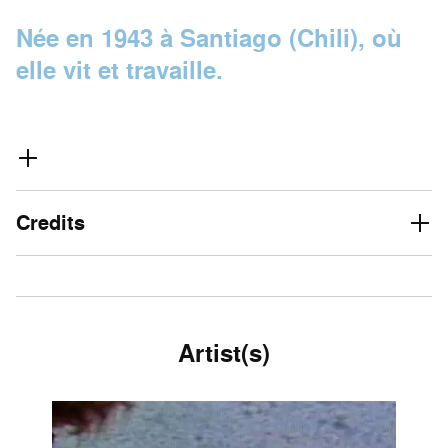
Née en 1943 à Santiago (Chili), où
elle vit et travaille.
Credits
Artist(s)