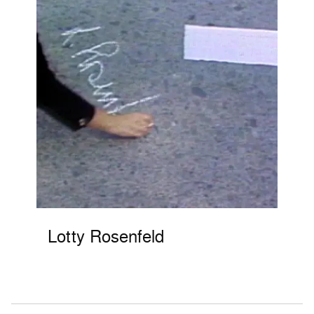
Lotty Rosenfeld