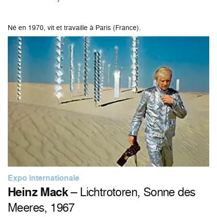
Né en 1970, vit et travaille à Paris (France).
Expo internationale
Heinz Mack
– Lichtrotoren, Sonne des
Meeres, 1967