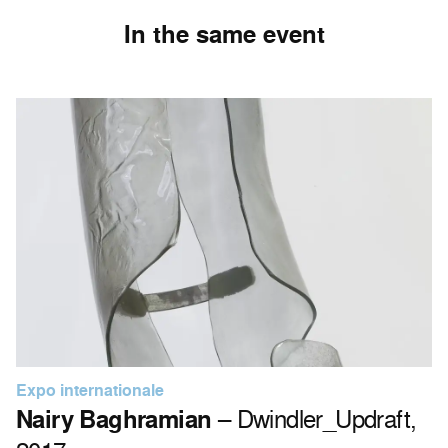
In the same event
Expo internationale
Nairy Baghramian
– Dwindler_Updraft,