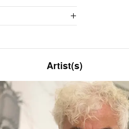
Artist(s)