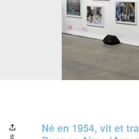
Né en 1954, vit et tra