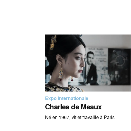
Expo internationale
Charles de Meaux
Né en 1967, vit et travaille à Paris