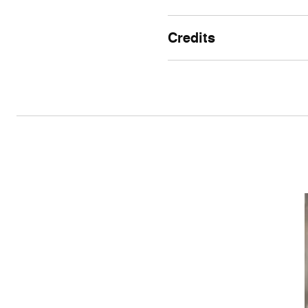
Credits