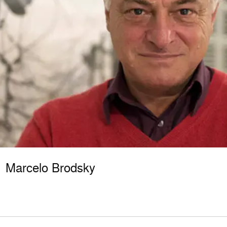
Marcelo Brodsky