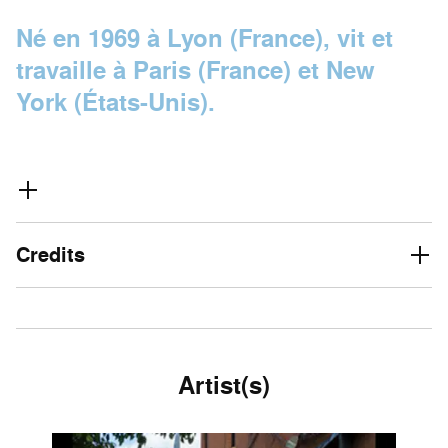
Né en 1969 à Lyon (France), vit et
travaille à Paris (France) et New
York (États-Unis).
Credits
Artist(s)