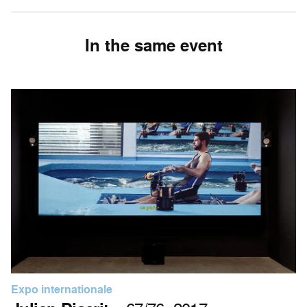
In the same event
Expo internationale