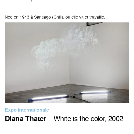
Née en 1943 à Santiago (Chili), où elle vit et travaille.
Expo internationale
Diana Thater
– White is the color, 2002