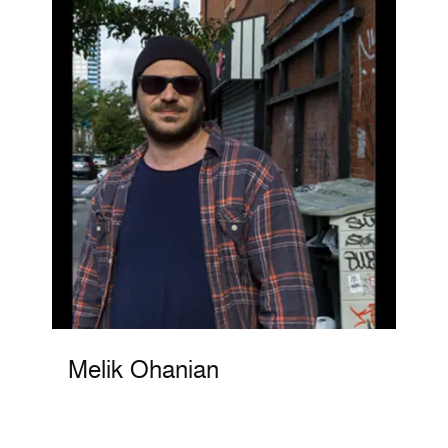
Melik Ohanian