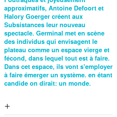
approximatifs, Antoine Defoort et
Halory Goerger créent aux
Subsistances leur nouveau
spectacle. Germinal met en scène
des individus qui envisagent le
plateau comme un espace vierge et
fécond, dans lequel tout est à faire.
Dans cet espace, ils vont s'employer
à faire émerger un système. en étant
candide on dirait: un monde.