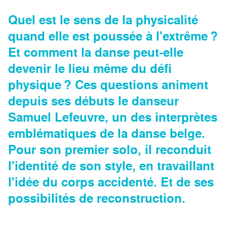
Quel est le sens de la physicalité
quand elle est poussée à l'extrême ?
Et comment la danse peut-elle
devenir le lieu même du défi
physique ? Ces questions animent
depuis ses débuts le danseur
Samuel Lefeuvre, un des interprètes
emblématiques de la danse belge.
Pour son premier solo, il reconduit
l'identité de son style, en travaillant
l'idée du corps accidenté. Et de ses
possibilités de reconstruction.