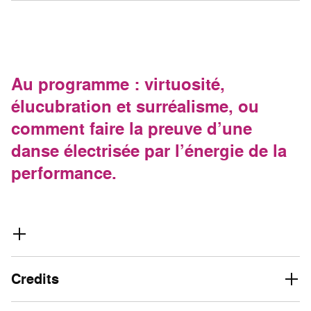
Au programme : virtuosité,
élucubration et surréalisme, ou
comment faire la preuve d’une
danse électrisée par l’énergie de la
performance.
Credits