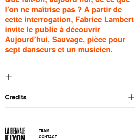
l’on ne maîtrise pas ? A partir de
cette interrogation, Fabrice Lambert
invite le public à découvrir
Aujourd’hui, Sauvage, pièce pour
sept danseurs et un musicien.
Credits
TEAM
CONTACT