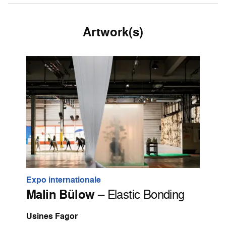
Artwork(s)
Expo internationale
Malin Bülow
– Elastic Bonding
Usines Fagor