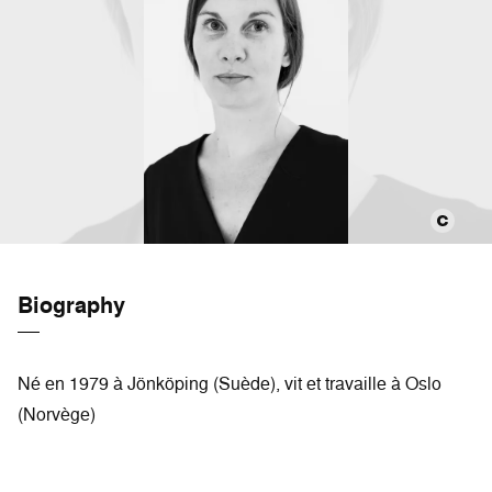
Biography
Né en 1979 à Jönköping (Suède), vit et travaille à Oslo
(Norvège)