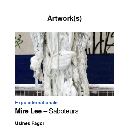
Artwork(s)
Expo internationale
Mire Lee
– Saboteurs
Usines Fagor