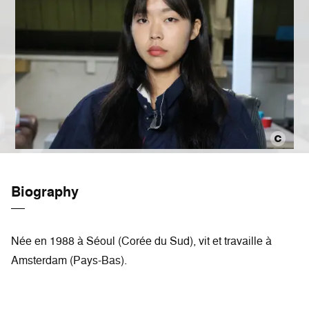
Biography
Née en 1988 à Séoul (Corée du Sud), vit et travaille à
Amsterdam (Pays-Bas).