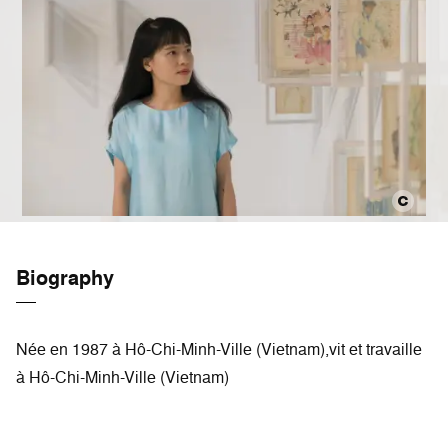
Biography
Née en 1987 à Hô-Chi-Minh-Ville (Vietnam),vit et travaille
à Hô-Chi-Minh-Ville (Vietnam)