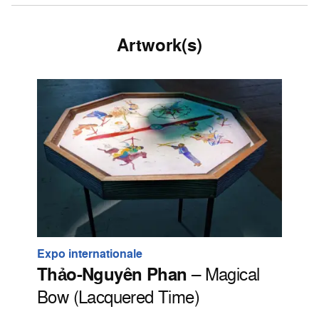
Artwork(s)
Expo internationale
Thảo-Nguyên Phan
– Magical
Bow (Lacquered Time)