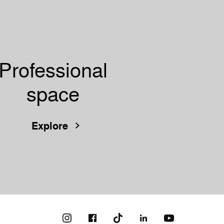
Professional
space
Explore