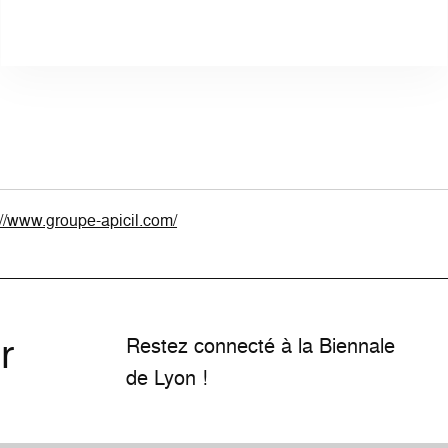
://www.groupe-apicil.com/
r
Restez connecté à la Biennale
de Lyon !