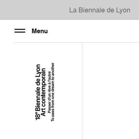
La Biennale de Lyon
Menu