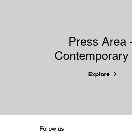
Press Area 
Contemporary 
Explore
Follow us