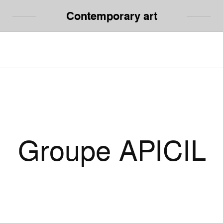
Contemporary art
Groupe APICIL