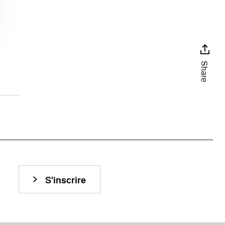
Share
S'inscrire