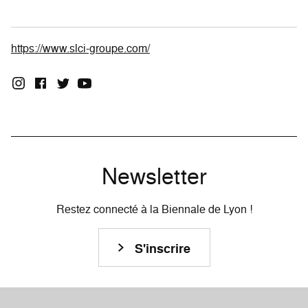
https://www.slci-groupe.com/
Newsletter
Restez connecté à la Biennale de Lyon !
S'inscrire