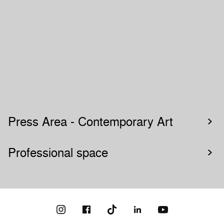
Press Area - Contemporary Art
Professional space