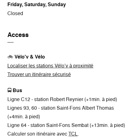
Friday, Saturday, Sunday
Closed
Access
🚲
Vélo'v & Vélo
Localiser les stations Vélo’v à proximité
Trouver un itinéraire sécurisé
🚍
Bus
Ligne C12 - station Robert Reynier (+1min. à pied)
Lignes 93, 60 - station Saint-Fons Albert Thomas
(+4min. à pied)
Ligne 64 - station Saint-Fons Sembat (+13min. à pied)
Calculer son itinéraire avec
TCL
.