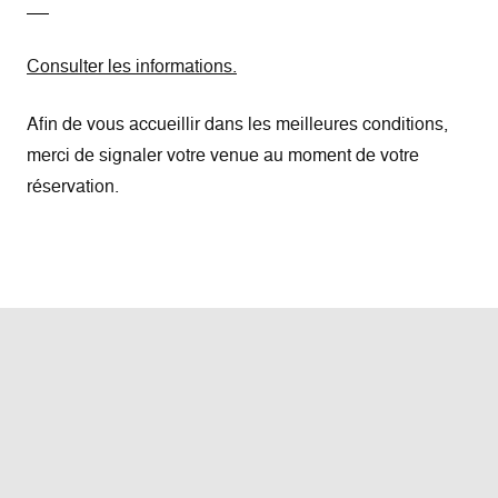
Consulter les informations.
Afin de vous accueillir dans les meilleures conditions,
merci de signaler votre venue au moment de votre
réservation.