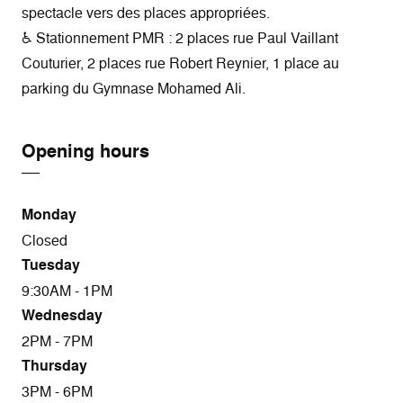
spectacle vers des places appropriées.
♿ Stationnement PMR : 2 places rue Paul Vaillant
Couturier, 2 places rue Robert Reynier, 1 place au
parking du Gymnase Mohamed Ali.
Opening hours
Monday
Closed
Tuesday
9:30AM - 1PM
Wednesday
2PM - 7PM
Thursday
3PM - 6PM