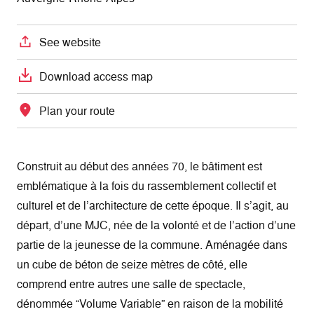
See website
Download access map
Plan your route
Construit au début des années 70, le bâtiment est
emblématique à la fois du rassemblement collectif et
culturel et de l’architecture de cette époque. Il s’agit, au
départ, d’une MJC, née de la volonté et de l’action d’une
partie de la jeunesse de la commune. Aménagée dans
un cube de béton de seize mètres de côté, elle
comprend entre autres une salle de spectacle,
dénommée “Volume Variable” en raison de la mobilité