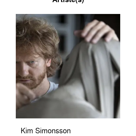
Kim Simonsson