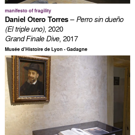
manifesto of fragility
Daniel Otero Torres
–
Perro sin dueño
(El triple uno)
, 2020
Grand Finale Dive
, 2017
Musée d'Histoire de Lyon - Gadagne