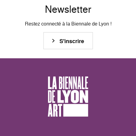
Newsletter
Restez connecté à la Biennale de Lyon !
S'inscrire