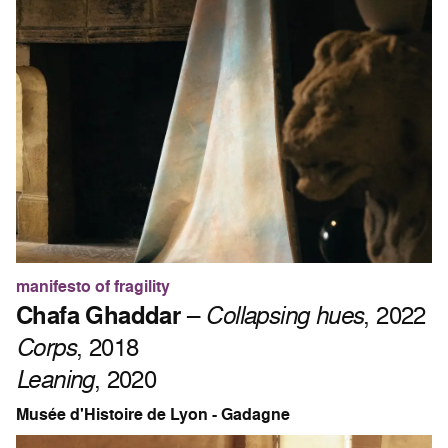
manifesto of fragility
Chafa Ghaddar
–
Collapsing hues
, 2022
Corps
, 2018
Leaning
, 2020
Musée d'Histoire de Lyon - Gadagne