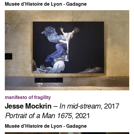
Musée d'Histoire de Lyon - Gadagne
manifesto of fragility
Jesse Mockrin
–
In mid-stream
, 2017
Portrait of a Man 1675
, 2021
Musée d'Histoire de Lyon - Gadagne