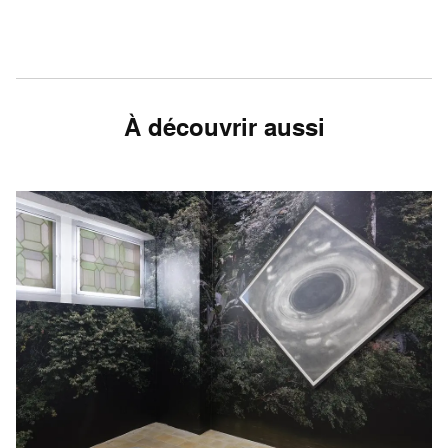
À découvrir aussi