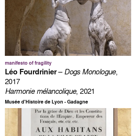
manifesto of fragility
Léo Fourdrinier
–
Dogs Monologue
,
2017
Harmonie mélancolique
, 2021
Musée d'Histoire de Lyon - Gadagne