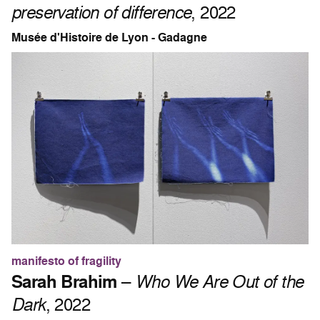
preservation of difference
, 2022
Musée d'Histoire de Lyon - Gadagne
manifesto of fragility
Sarah Brahim
–
Who We Are Out of the
Dark
, 2022