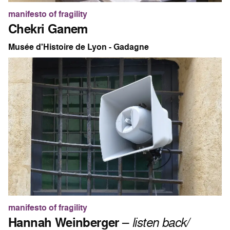
manifesto of fragility
Chekri Ganem
Musée d'Histoire de Lyon - Gadagne
manifesto of fragility
Hannah Weinberger
–
listen back/