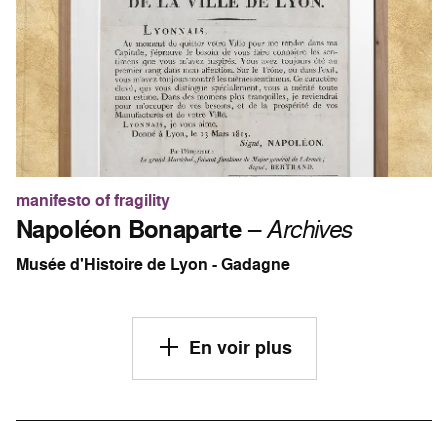
manifesto of fragility
Napoléon Bonaparte
–
Archives
Musée d'Histoire de Lyon - Gadagne
En voir plus