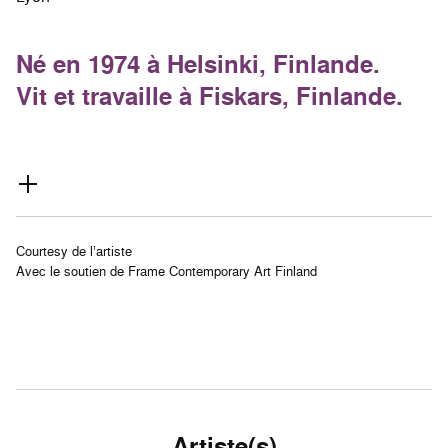
Né en 1974 à Helsinki, Finlande.
Vit et travaille à Fiskars, Finlande.
Courtesy de l’artiste
Avec le soutien de Frame Contemporary Art Finland
Artiste(s)