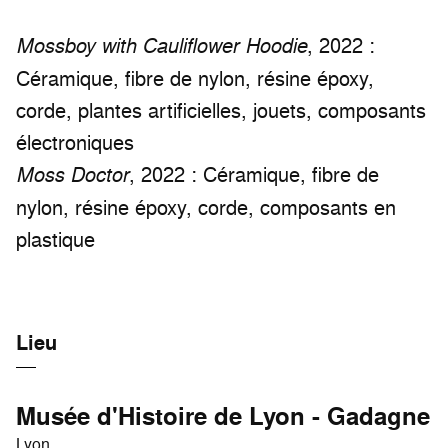
, 2022 :
Mossboy with Cauliflower Hoodie
Céramique, fibre de nylon, résine époxy,
corde, plantes artificielles, jouets, composants
électroniques
, 2022 : Céramique, fibre de
Moss Doctor
nylon, résine époxy, corde, composants en
plastique
Lieu
Musée d'Histoire de Lyon - Gadagne
Lyon