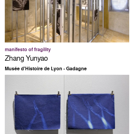
manifesto of fragility
Zhang Yunyao
Musée d'Histoire de Lyon - Gadagne