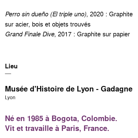
, 2020 : Graphite
Perro sin dueño (El triple uno)
sur acier, bois et objets trouvés
, 2017 : Graphite sur papier
Grand Finale Dive
Lieu
Musée d'Histoire de Lyon - Gadagne
Lyon
Né en 1985 à Bogota, Colombie.
Vit et travaille à Paris, France.