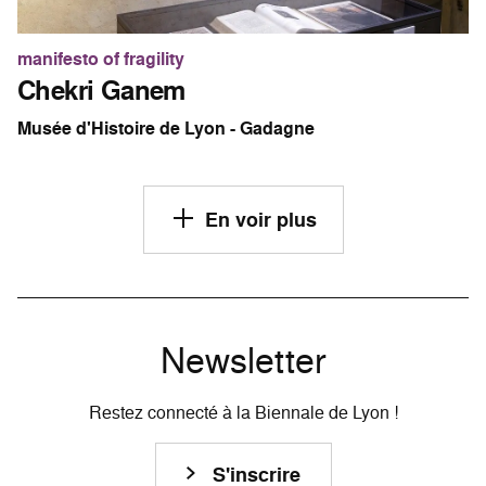
manifesto of fragility
Chekri Ganem
Musée d'Histoire de Lyon - Gadagne
En voir plus
Newsletter
Restez connecté à la Biennale de Lyon !
S'inscrire