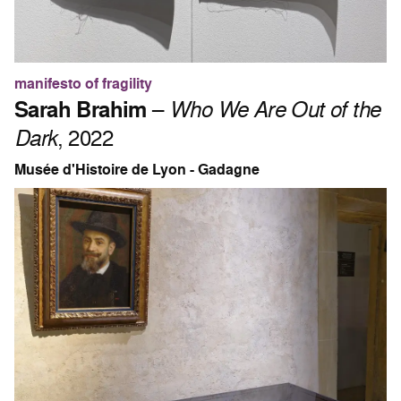
manifesto of fragility
Sarah Brahim
–
Who We Are Out of the
Dark
, 2022
Musée d'Histoire de Lyon - Gadagne