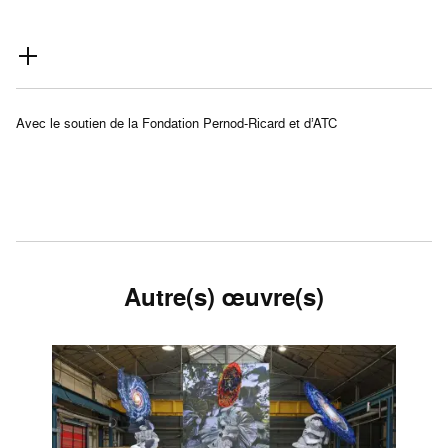
Avec le soutien de la Fondation Pernod-Ricard et d’ATC
Autre(s) œuvre(s)