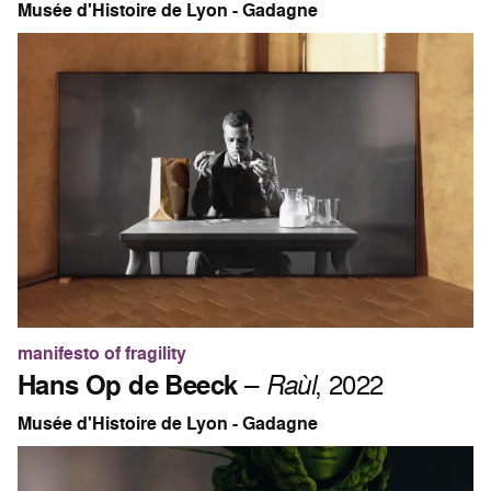
Musée d'Histoire de Lyon - Gadagne
manifesto of fragility
Hans Op de Beeck
–
Raùl
, 2022
Musée d'Histoire de Lyon - Gadagne