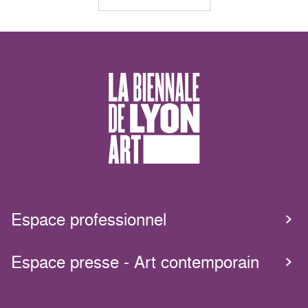
Espace professionnel
Espace presse - Art contemporain