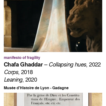
manifesto of fragility
Chafa Ghaddar
–
Collapsing hues
, 2022
Corps
, 2018
Leaning
, 2020
Musée d'Histoire de Lyon - Gadagne