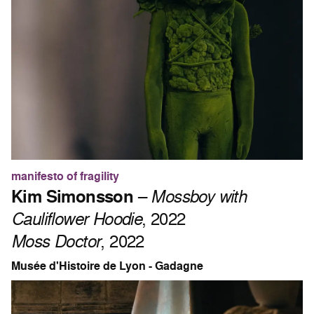
manifesto of fragility
Kim Simonsson
–
Mossboy with
Cauliflower Hoodie
, 2022
Moss Doctor
, 2022
Musée d'Histoire de Lyon - Gadagne