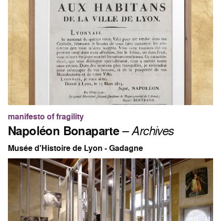
manifesto of fragility
Napoléon Bonaparte
–
Archives
Musée d'Histoire de Lyon - Gadagne