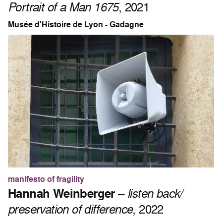
Portrait of a Man 1675
, 2021
Musée d'Histoire de Lyon - Gadagne
manifesto of fragility
Hannah Weinberger
–
listen back/
preservation of difference
, 2022