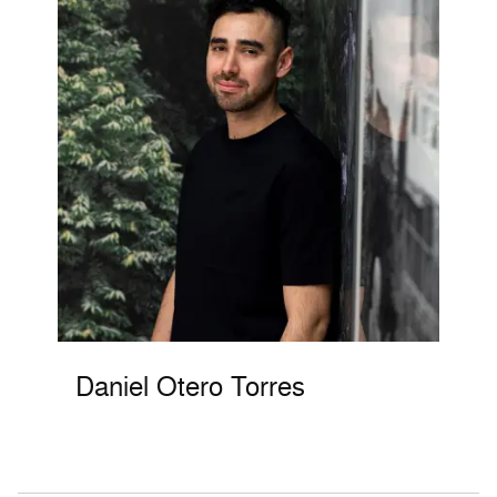
Daniel Otero Torres