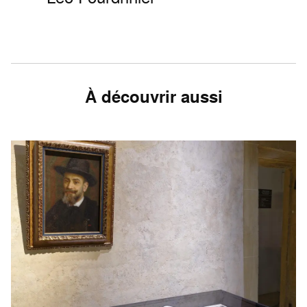
À découvrir aussi