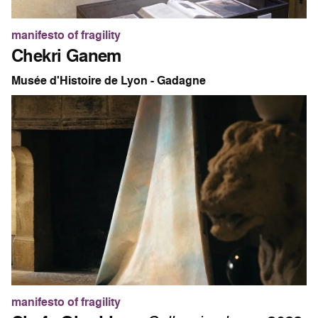
manifesto of fragility
Chekri Ganem
Musée d'Histoire de Lyon - Gadagne
manifesto of fragility