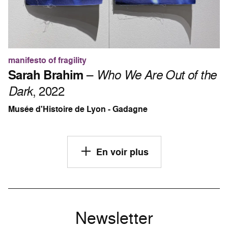
manifesto of fragility
Sarah Brahim
–
Who We Are Out of the
Dark
, 2022
Musée d'Histoire de Lyon - Gadagne
En voir plus
Newsletter