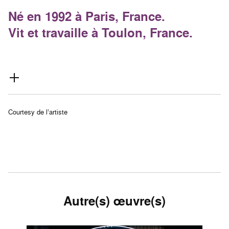
Né en 1992 à Paris, France.
Vit et travaille à Toulon, France.
Courtesy de l’artiste
Autre(s) œuvre(s)