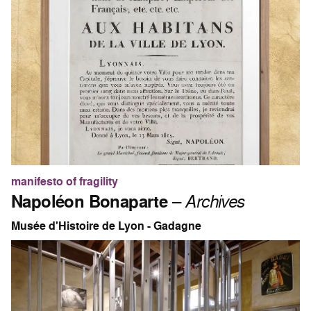
manifesto of fragility
Napoléon Bonaparte
–
Archives
Musée d'Histoire de Lyon - Gadagne