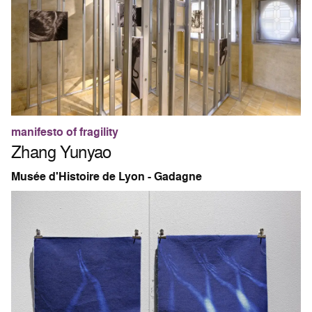
manifesto of fragility
Zhang Yunyao
Musée d'Histoire de Lyon - Gadagne