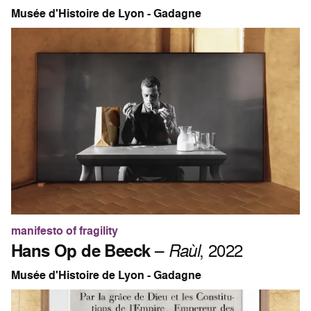
Musée d'Histoire de Lyon - Gadagne
manifesto of fragility
Hans Op de Beeck
–
Raùl
, 2022
Musée d'Histoire de Lyon - Gadagne