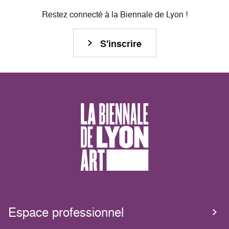
Restez connecté à la Biennale de Lyon !
S'inscrire
Espace professionnel