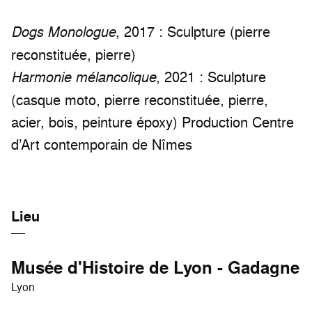
, 2017 : Sculpture (pierre
Dogs Monologue
reconstituée, pierre)
, 2021 : Sculpture
Harmonie mélancolique
(casque moto, pierre reconstituée, pierre,
acier, bois, peinture époxy) Production Centre
d’Art contemporain de Nîmes
Lieu
Musée d'Histoire de Lyon - Gadagne
Lyon