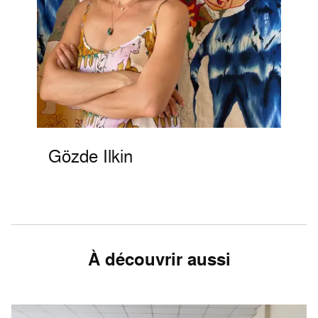
Gözde Ilkin
À découvrir aussi