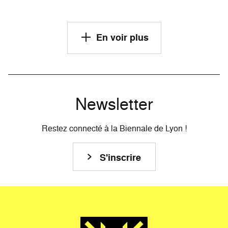
En voir plus
Newsletter
Restez connecté à la Biennale de Lyon !
S'inscrire