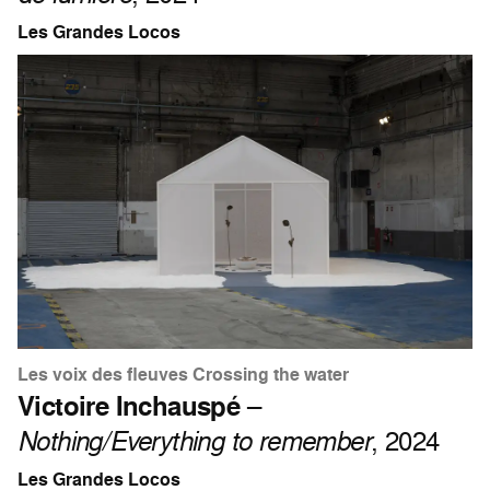
Les Grandes Locos
Les voix des fleuves Crossing the water
Victoire Inchauspé
–
Nothing/Everything to remember
, 2024
Les Grandes Locos