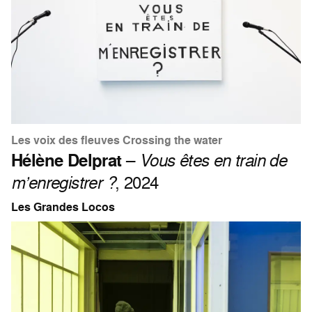
Les voix des fleuves Crossing the water
Hélène Delprat
–
Vous êtes en train de
m’enregistrer ?
, 2024
Les Grandes Locos