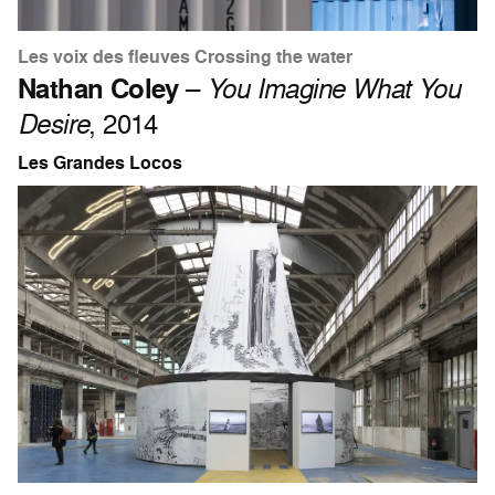
Les voix des fleuves Crossing the water
Nathan Coley
–
You Imagine What You
Desire
, 2014
Les Grandes Locos