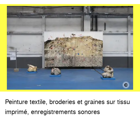
Peinture textile, broderies et graines sur tissu
imprimé, enregistrements sonores