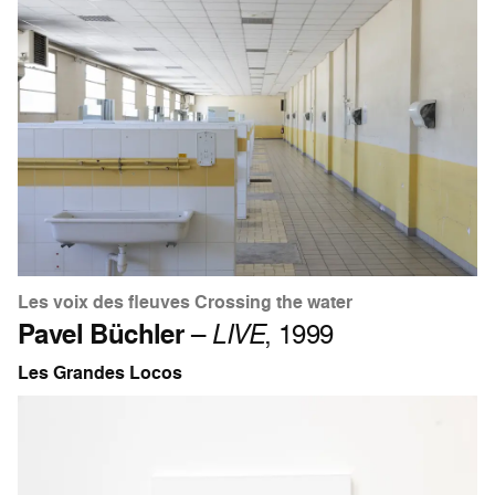
Les voix des fleuves Crossing the water
Pavel Büchler
–
LIVE
, 1999
Les Grandes Locos