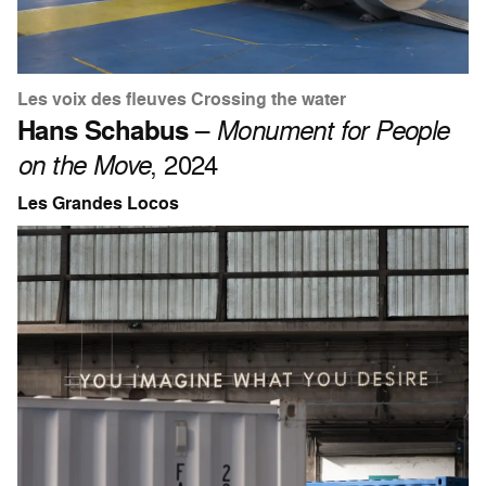
Les voix des fleuves Crossing the water
Hans Schabus
–
Monument for People
on the Move
, 2024
Les Grandes Locos