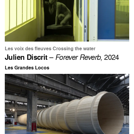
Les voix des fleuves Crossing the water
Julien Discrit
–
Forever Reverb
, 2024
Les Grandes Locos