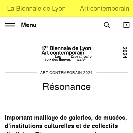
La Biennale de Lyon
Art contemporain
Menu
2024
ART CONTEMPORAIN 2024
Résonance
Important maillage de galeries, de musées,
d’institutions culturelles et de collectifs