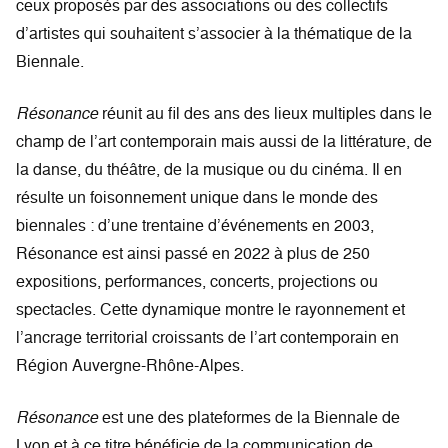
ceux proposés par des associations ou des collectifs
d’artistes qui souhaitent s’associer à la thématique de la
Biennale.
Résonance
réunit au fil des ans des lieux multiples dans le
champ de l’art contemporain mais aussi de la littérature, de
la danse, du théâtre, de la musique ou du cinéma. Il en
résulte un foisonnement unique dans le monde des
biennales : d’une trentaine d’événements en 2003,
Résonance est ainsi passé en 2022 à plus de 250
expositions, performances, concerts, projections ou
spectacles. Cette dynamique montre le rayonnement et
l’ancrage territorial croissants de l’art contemporain en
Région Auvergne-Rhône-Alpes.
Résonance
est une des plateformes de la Biennale de
Lyon et à ce titre bénéficie de la communication de