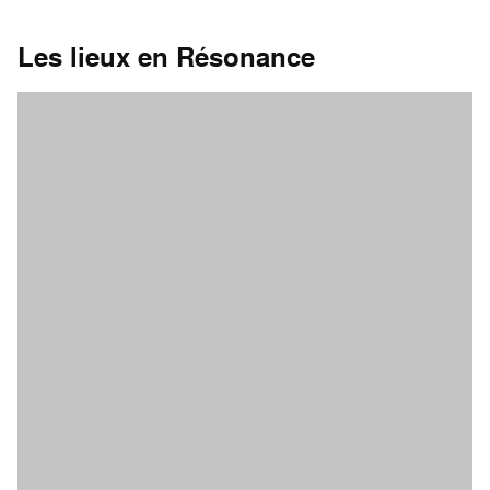
Les lieux en Résonance