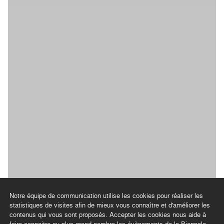
Notre équipe de communication utilise les cookies pour réaliser les
statistiques de visites afin de mieux vous connaître et d'améliorer les
contenus qui vous sont proposés. Accepter les cookies nous aide à
faire connaitre au plus grand nombre les évènements de la Biennale