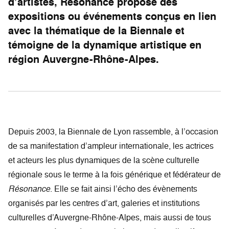
d’artistes, Résonance propose des
expositions ou événements conçus en lien
avec la thématique de la Biennale et
témoigne de la dynamique artistique en
région Auvergne-Rhône-Alpes.
Depuis 2003, la Biennale de Lyon rassemble, à l’occasion
de sa manifestation d’ampleur internationale, les actrices
et acteurs les plus dynamiques de la scène culturelle
régionale sous le terme à la fois générique et fédérateur de
Résonance
. Elle se fait ainsi l’écho des évènements
organisés par les centres d’art, galeries et institutions
culturelles d’Auvergne-Rhône-Alpes, mais aussi de tous