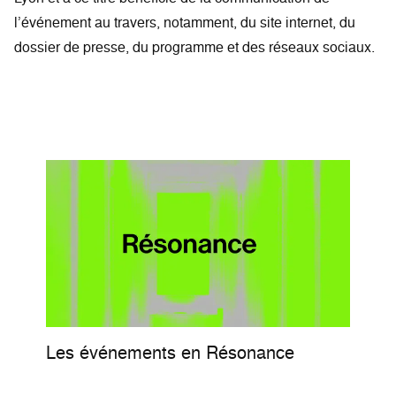
l’événement au travers, notamment, du site internet, du
dossier de presse, du programme et des réseaux sociaux.
Les événements en Résonance