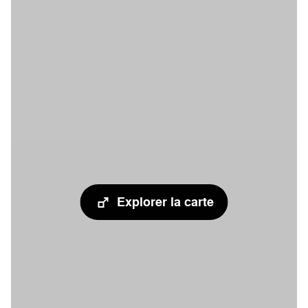
Explorer la carte