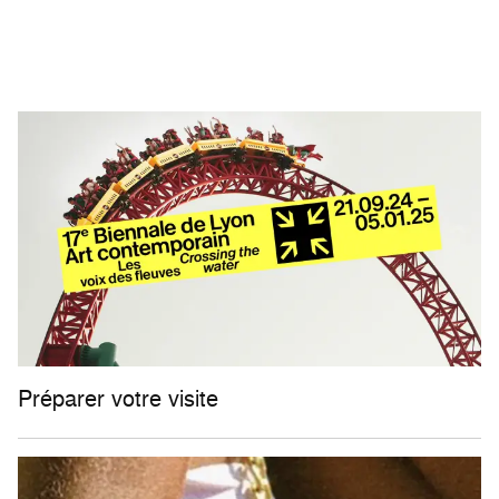
Préparer votre visite