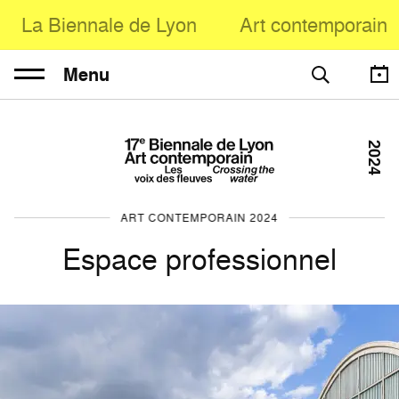
La Biennale de Lyon
Art contemporain
Menu
2024
ART CONTEMPORAIN 2024
Espace professionnel