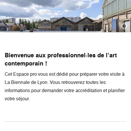
Bienvenue aux professionnel·les de l’art
contemporain !
Cet Espace pro vous est dédié pour préparer votre visite à
La Biennale de Lyon. Vous retrouverez toutes les
informations pour demander votre accréditation et planifier
votre séjour.