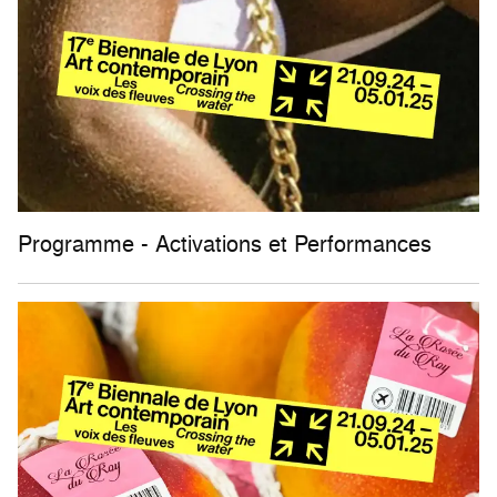
Programme - Activations et Performances