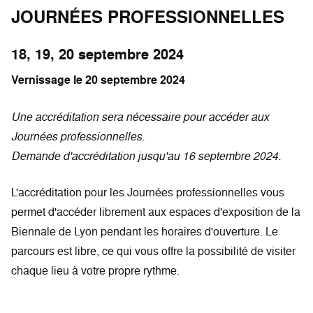
JOURNÉES PROFESSIONNELLES
18, 19, 20 septembre 2024
Vernissage le 20 septembre 2024
Une accréditation sera nécessaire pour accéder aux
Journées professionnelles.
Demande d'accréditation jusqu'au 16 septembre 2024.
L'accréditation pour les Journées professionnelles vous
permet d'accéder librement aux espaces d'exposition de la
Biennale de Lyon pendant les horaires d'ouverture. Le
parcours est libre, ce qui vous offre la possibilité de visiter
chaque lieu à votre propre rythme.