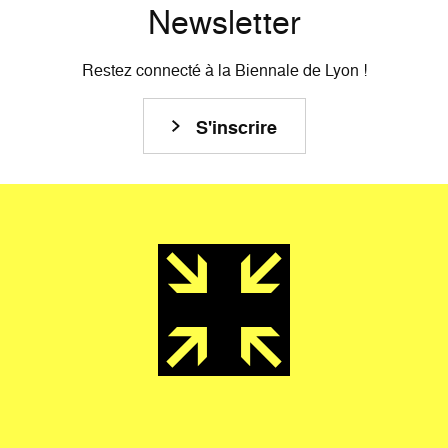
Newsletter
Restez connecté à la Biennale de Lyon !
S'inscrire