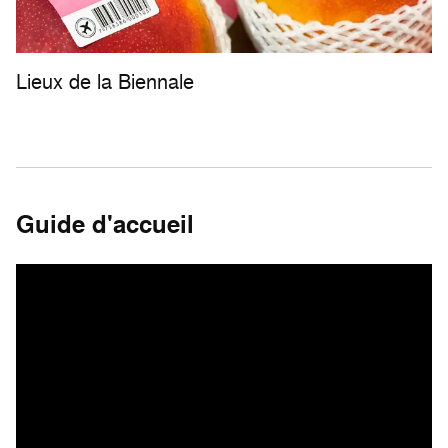
Lieux de la Biennale
Guide d'accueil