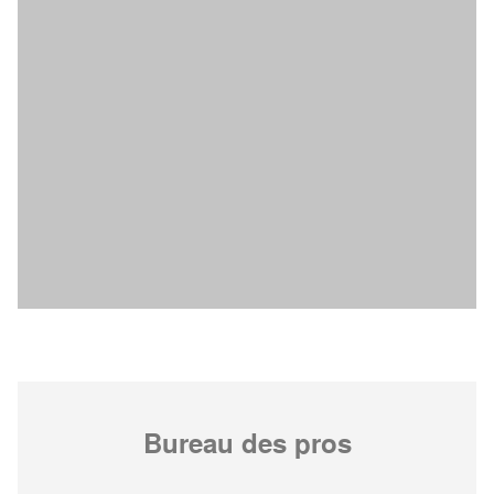
Bureau des pros