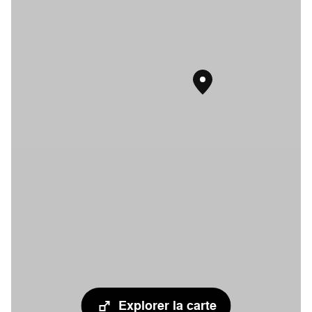
Explorer la carte