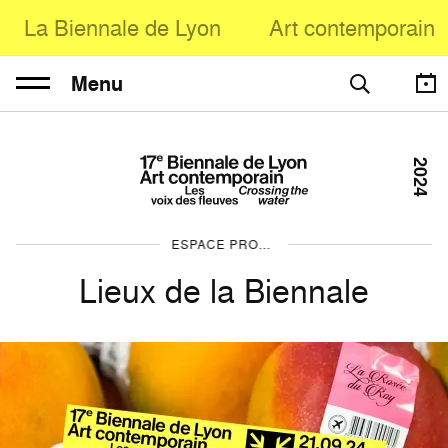
La Biennale de Lyon
Art contemporain
Menu
2024
ESPACE PROFESSIONNEL
Lieux de la Biennale