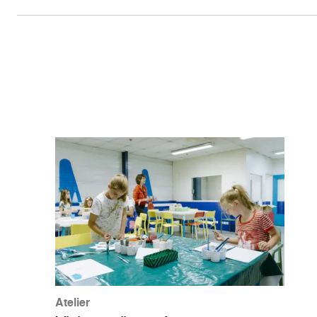
Atelier