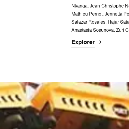
Nkanga, Jean-Christophe No
Mathieu Pernot, Jennetta Pe
Salazar Rosales, Hajar Sata
Anastasia Sosunova, Zuri C
Explorer