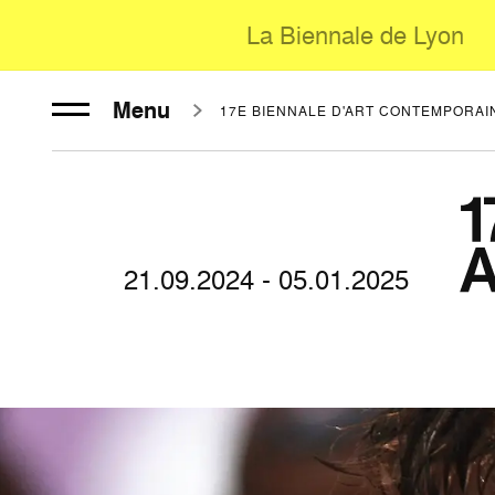
La Biennale de Lyon
Menu
17E BIENNALE D'ART CONTEMPORAI
21.09.2024 - 05.01.2025