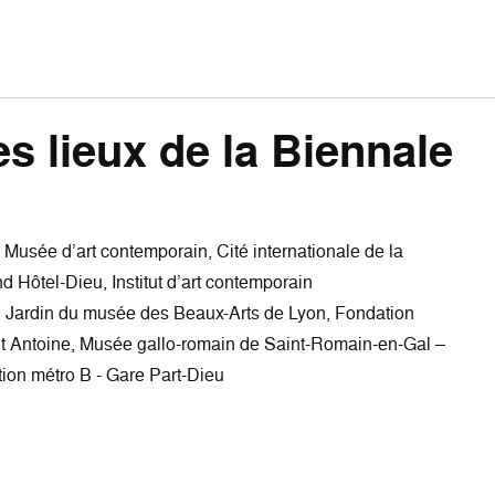
es lieux de la Biennale
usée d’art contemporain, Cité internationale de la
 Hôtel-Dieu, Institut d’art contemporain
 Jardin du musée des Beaux-Arts de Lyon, Fondation
nt Antoine, Musée gallo-romain de Saint-Romain-en-Gal –
ion métro B - Gare Part-Dieu