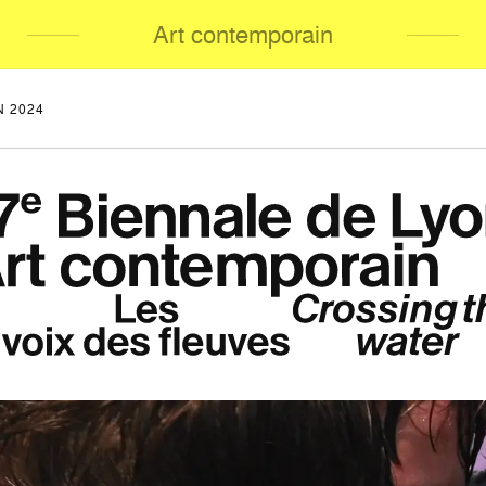
Art contemporain
N 2024