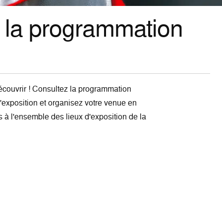
 la programmation
découvrir ! Consultez la programmation
'exposition et organisez votre venue en
 à l'ensemble des lieux d'exposition de la