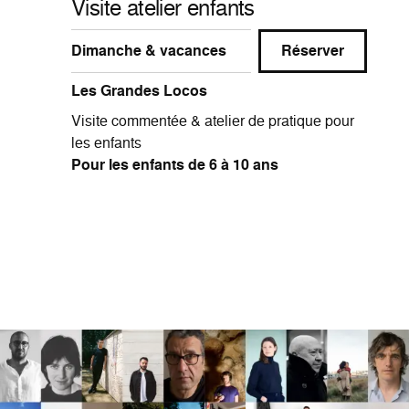
Visite atelier enfants
Dimanche & vacances
Réserver
Les Grandes Locos
Visite commentée & atelier de pratique pour
les enfants
Pour les enfants de 6 à 10 ans