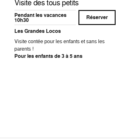
Visite des tous petits
Pendant les vacances
Réserver
10h30
Les Grandes Locos
Visite contée pour les enfants et sans les
parents !
Pour les enfants de 3 à 5 ans