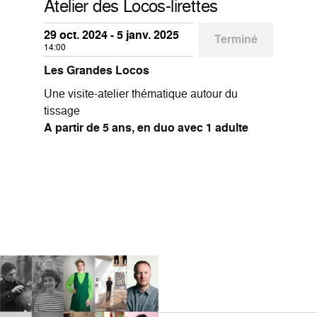
Atelier des Locos-lirettes
29 oct. 2024 - 5 janv. 2025
Terminé
14:00
Les Grandes Locos
Une visite-atelier thématique autour du
tissage
A partir de 5 ans, en duo avec 1 adulte