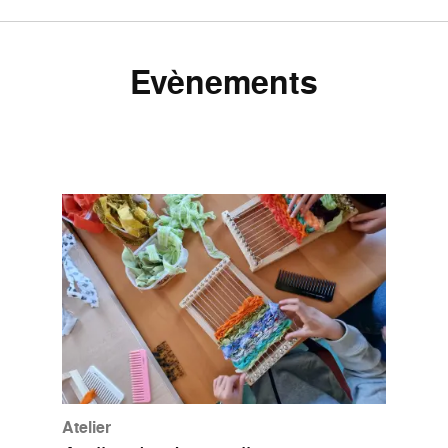
Evènements
Atelier