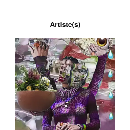
Artiste(s)