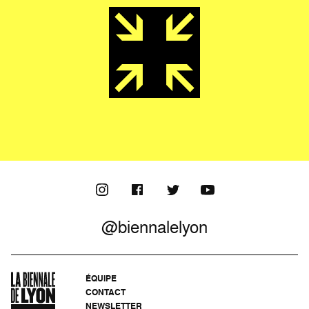
@biennalelyon
ÉQUIPE
CONTACT
NEWSLETTER