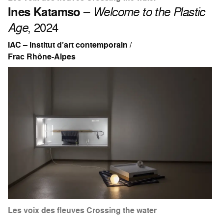
Ines Katamso
–
Welcome to the Plastic
Age
, 2024
IAC – Institut d’art contemporain /
Frac Rhône-Alpes
Les voix des fleuves Crossing the water