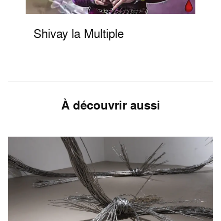
Shivay la Multiple
À découvrir aussi