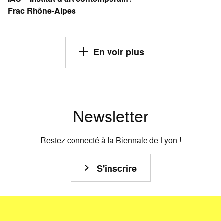
Frac Rhône-Alpes
En voir plus
Newsletter
Restez connecté à la Biennale de Lyon !
S'inscrire