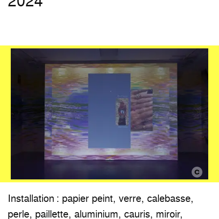
2024
Installation : papier peint, verre, calebasse,
perle, paillette, aluminium, cauris, miroir,