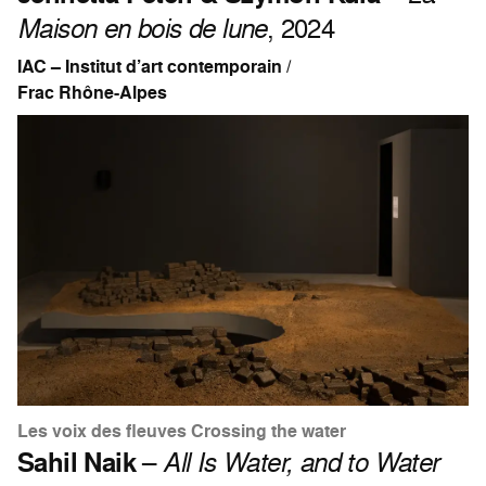
Maison en bois de lune
, 2024
IAC – Institut d’art contemporain /
Frac Rhône-Alpes
Les voix des fleuves Crossing the water
Sahil Naik
–
All Is Water, and to Water