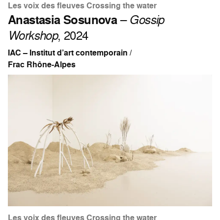
Les voix des fleuves Crossing the water
Anastasia Sosunova
–
Gossip
Workshop
, 2024
IAC – Institut d’art contemporain /
Frac Rhône-Alpes
Les voix des fleuves Crossing the water