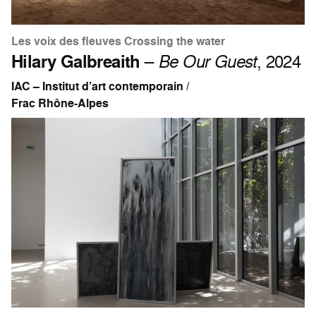
Les voix des fleuves Crossing the water
Hilary Galbreaith
–
Be Our Guest
, 2024
IAC – Institut d’art contemporain /
Frac Rhône-Alpes