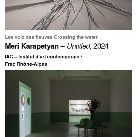
Les voix des fleuves Crossing the water
Meri Karapetyan
–
Untitled
, 2024
IAC – Institut d’art contemporain /
Frac Rhône-Alpes