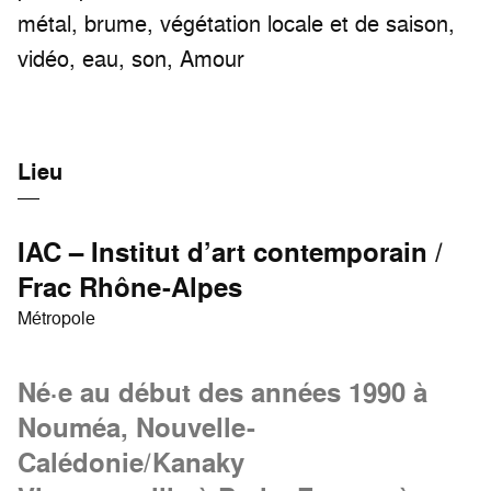
métal, brume, végétation locale et de saison,
vidéo, eau, son, Amour
Lieu
IAC – Institut d’art contemporain /
Frac Rhône-Alpes
Métropole
Né·e au début des années 1990 à
Nouméa, Nouvelle-
Calédonie/Kanaky