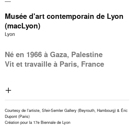
Musée d'art contemporain de Lyon
(macLyon)
Lyon
Né en 1966 à Gaza, Palestine
Vit et travaille à Paris, France
Courtesy de l’artiste, Sfeir-Semler Gallery (Beyrouth, Hambourg) & Éric
Dupont (Paris)
Création pour la 17e Biennale de Lyon