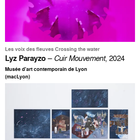
Les voix des fleuves Crossing the water
Lyz Parayzo
–
Cuir Mouvement
, 2024
Musée d'art contemporain de Lyon
(macLyon)