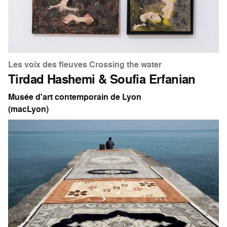
Les voix des fleuves Crossing the water
Tirdad Hashemi & Soufia Erfanian
Musée d'art contemporain de Lyon
(macLyon)