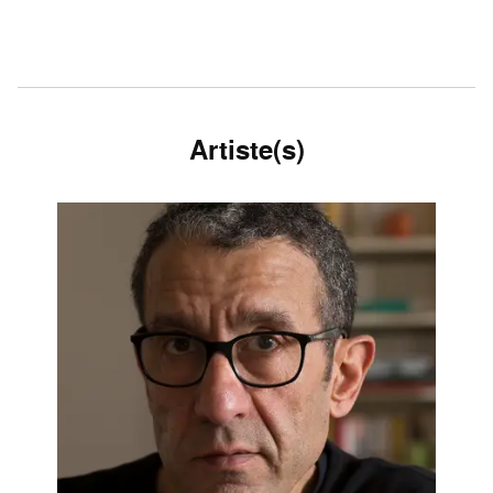
Artiste(s)