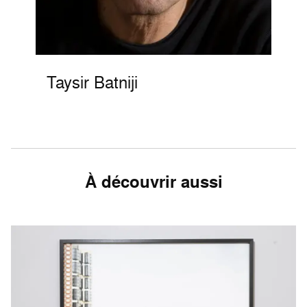
Taysir Batniji
À découvrir aussi