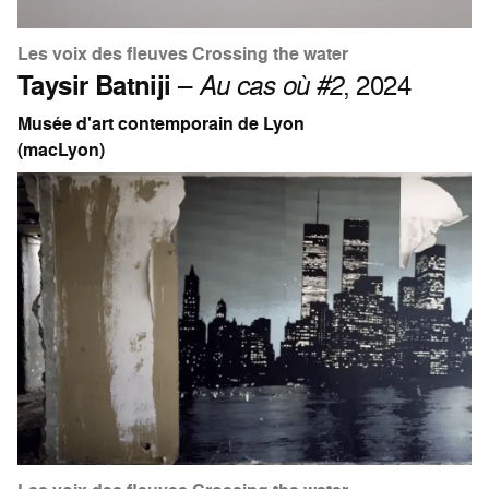
Les voix des fleuves Crossing the water
Taysir Batniji
–
Au cas où #2
, 2024
Musée d'art contemporain de Lyon
(macLyon)