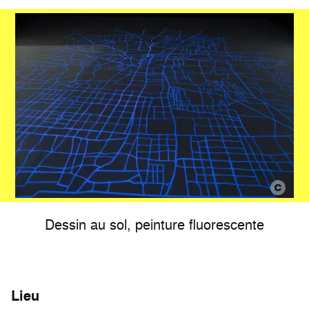
Dessin au sol, peinture fluorescente
Lieu