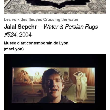
Les voix des fleuves Crossing the water
Jalal Sepehr
–
Water & Persian Rugs
#524
, 2004
Musée d'art contemporain de Lyon
(macLyon)