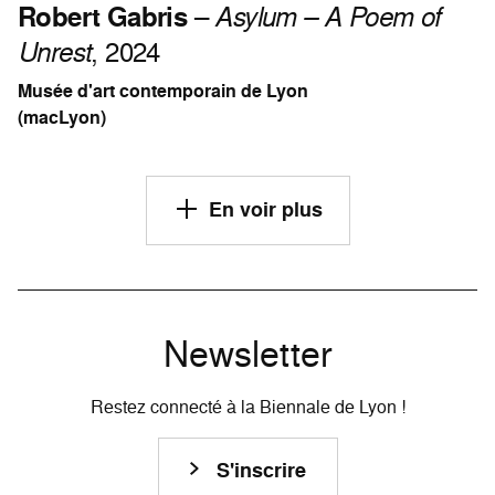
Robert Gabris
–
Asylum – A Poem of
Unrest
, 2024
Musée d'art contemporain de Lyon
(macLyon)
En voir plus
Newsletter
Restez connecté à la Biennale de Lyon !
S'inscrire