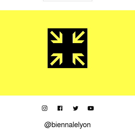
@biennalelyon