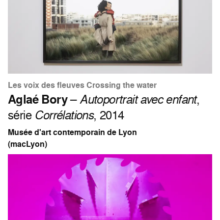
Les voix des fleuves Crossing the water
Aglaé Bory
–
Autoportrait avec enfant
,
série
Corrélations
, 2014
Musée d'art contemporain de Lyon
(macLyon)