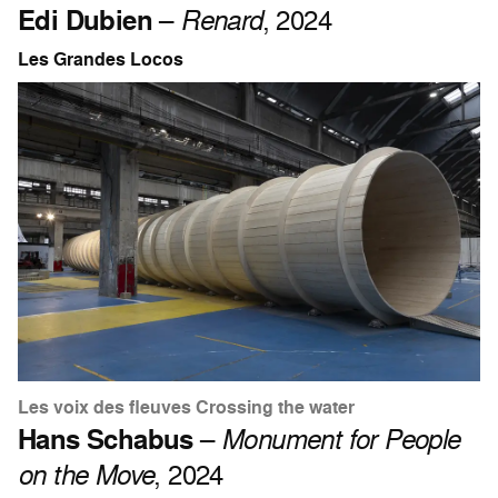
Edi Dubien
–
Renard
, 2024
Les Grandes Locos
Les voix des fleuves Crossing the water
Hans Schabus
–
Monument for People
on the Move
, 2024