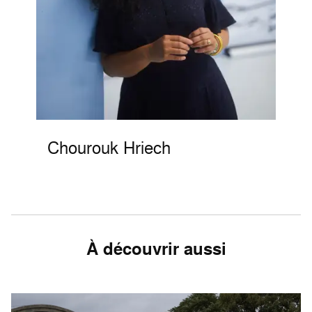
Chourouk Hriech
À découvrir aussi