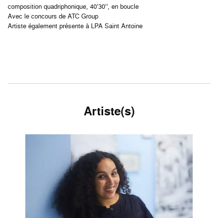
composition quadriphonique, 40’30’’, en boucle
Avec le concours de ATC Group
Artiste également présente à LPA Saint Antoine
Artiste(s)