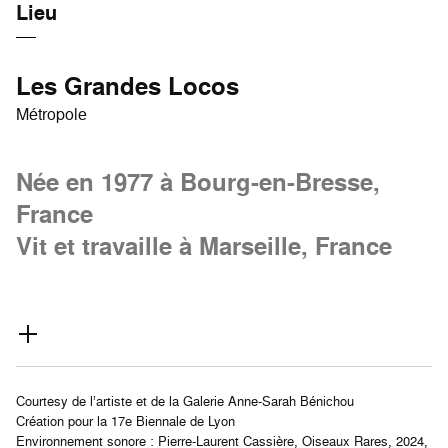
Lieu
Les Grandes Locos
Métropole
Née en 1977 à Bourg-en-Bresse,
France
Vit et travaille à Marseille, France
Courtesy de l’artiste et de la Galerie Anne-Sarah Bénichou
Création pour la 17e Biennale de Lyon
Environnement sonore : Pierre-Laurent Cassière, Oiseaux Rares, 2024,