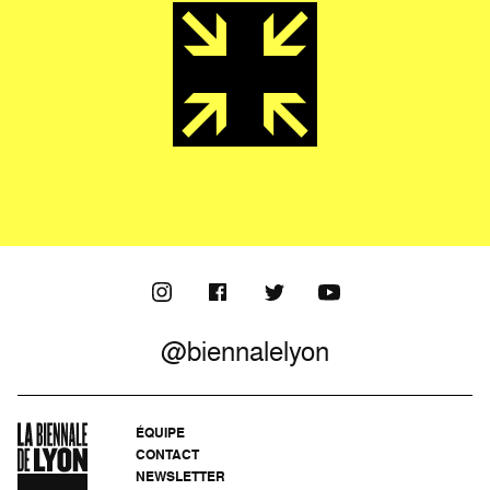
@biennalelyon
ÉQUIPE
CONTACT
NEWSLETTER