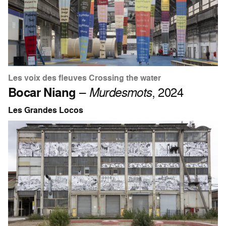
Les voix des fleuves Crossing the water
Bocar Niang
–
Murdesmots
, 2024
Les Grandes Locos