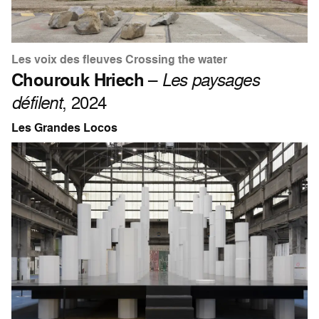
Les voix des fleuves Crossing the water
Chourouk Hriech
–
Les paysages
défilent
, 2024
Les Grandes Locos