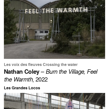
Les voix des fleuves Crossing the water
Nathan Coley
–
Burn the Village, Feel
the Warmth
, 2022
Les Grandes Locos