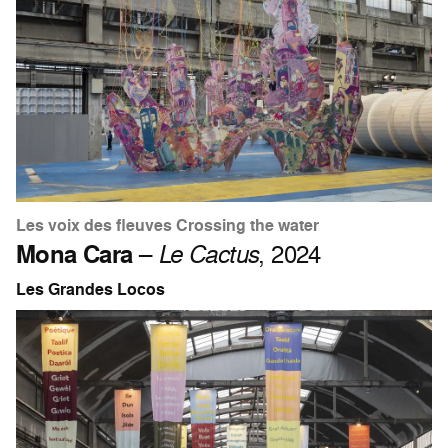
Les voix des fleuves Crossing the water
Mona Cara
–
Le Cactus
, 2024
Les Grandes Locos