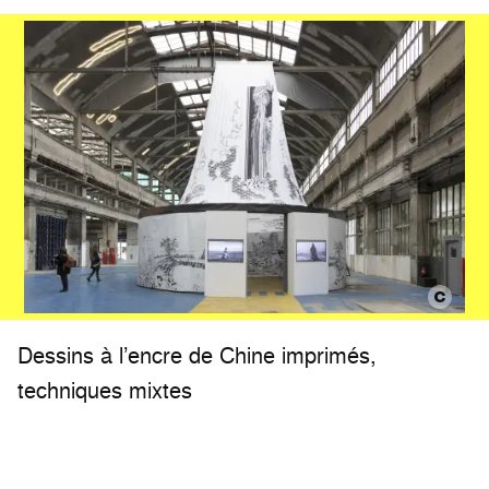
Dessins à l’encre de Chine imprimés,
techniques mixtes