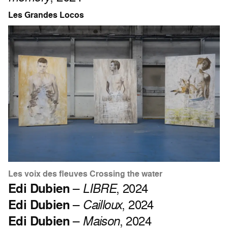
Les Grandes Locos
Les voix des fleuves Crossing the water
Edi Dubien
–
LIBRE
, 2024
Edi Dubien
–
Cailloux
, 2024
Edi Dubien
–
Maison
, 2024