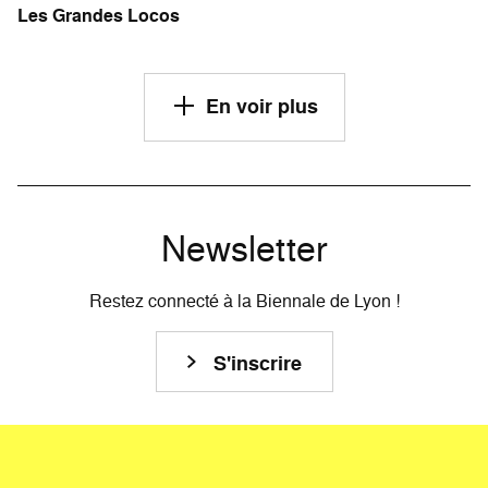
Les Grandes Locos
En voir plus
Newsletter
Restez connecté à la Biennale de Lyon !
S'inscrire