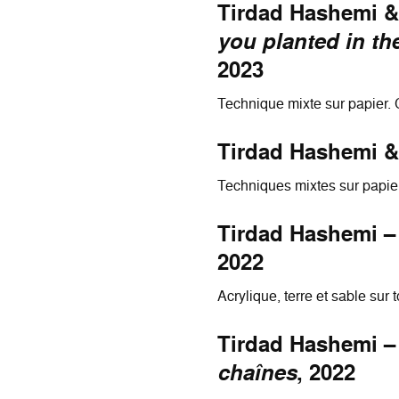
Tirdad Hashemi &
you planted in th
2023
Technique mixte sur papier.
Tirdad Hashemi &
Techniques mixtes sur papier
Tirdad Hashemi 
2022
Acrylique, terre et sable sur
Tirdad Hashemi 
chaînes
, 2022