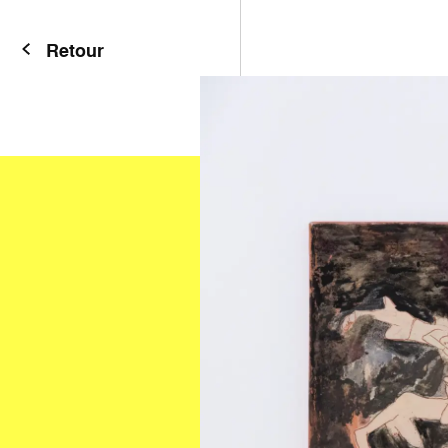
Retour