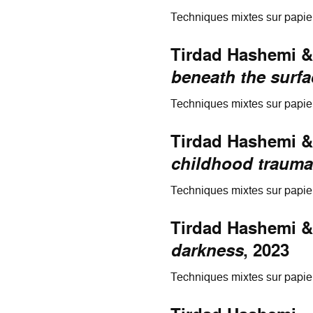
Techniques mixtes sur papie
Tirdad Hashemi &
beneath the surfa
Techniques mixtes sur papie
Tirdad Hashemi &
childhood traumas
Techniques mixtes sur papie
Tirdad Hashemi &
darkness
, 2023
Techniques mixtes sur papie