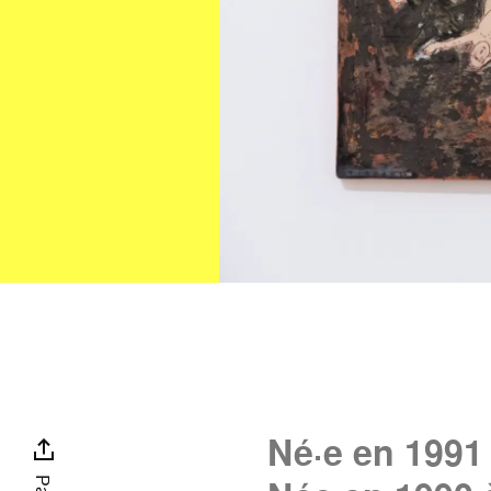
Né·e en 1991 