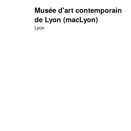
Musée d'art contemporain
de Lyon (macLyon)
Lyon