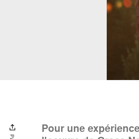
Pour une expérience