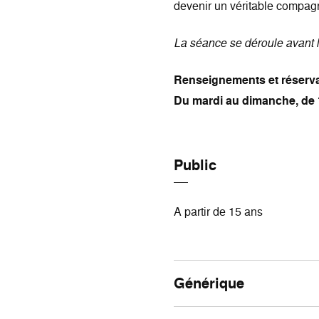
devenir un véritable compag
La séance se déroule avant 
Renseignements et réserva
Du mardi au dimanche, de 
Public
A partir de 15 ans
Générique