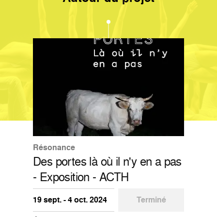
Résonance
Des portes là où il n'y en a pas
- Exposition - ACTH
19 sept. - 4 oct. 2024
Terminé