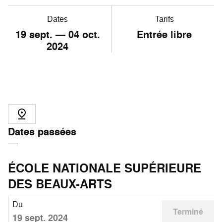
Dates
Tarifs
19
sept. —
04
oct.
Entrée libre
2024
Dates passées
ÉCOLE NATIONALE SUPÉRIEURE
DES BEAUX-ARTS
Du
Terminé
19 sept. 2024