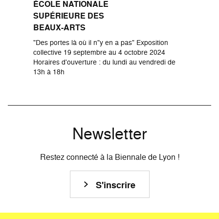
ÉCOLE NATIONALE
SUPÉRIEURE DES
BEAUX-ARTS
"Des portes là où il n"y en a pas" Exposition
collective 19 septembre au 4 octobre 2024
Horaires d'ouverture : du lundi au vendredi de
13h à 18h
Newsletter
Restez connecté à la Biennale de Lyon !
S'inscrire