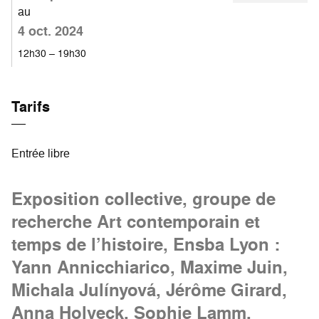
au
4 oct. 2024
12h30 – 19h30
Tarifs
Entrée libre
Exposition collective, groupe de
recherche Art contemporain et
temps de l’histoire, Ensba Lyon :
Yann Annicchiarico, Maxime Juin,
Michala Julínyová, Jérôme Girard,
Anna Holveck, Sophie Lamm,