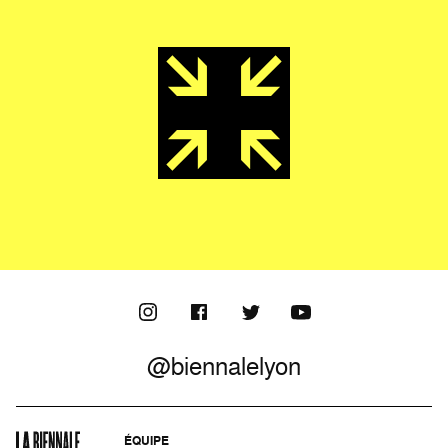
@biennalelyon
ÉQUIPE