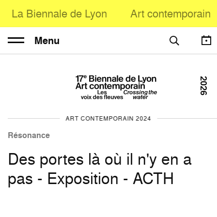
La Biennale de Lyon
Art contemporain
Menu
2026
ART CONTEMPORAIN 2024
Résonance
Des portes là où il n'y en a
pas - Exposition - ACTH