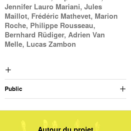
Jennifer Lauro Mariani, Jules
Maillot, Frédéric Mathevet, Marion
Roche, Philippe Rousseau,
Bernhard Rüdiger, Adrien Van
Melle, Lucas Zambon
Public
Autour du projet