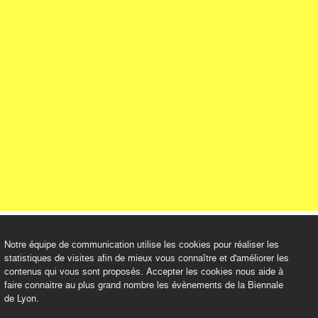
Notre équipe de communication utilise les cookies pour réaliser les
statistiques de visites afin de mieux vous connaître et d'améliorer les
contenus qui vous sont proposés. Accepter les cookies nous aide à
faire connaitre au plus grand nombre les évènements de la Biennale
de Lyon.