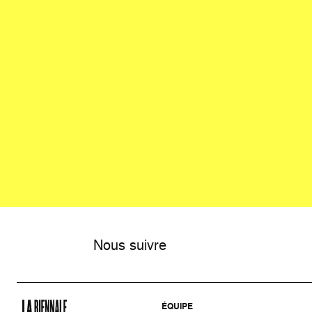
Nous suivre
ÉQUIPE