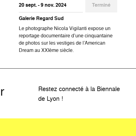
20 sept. - 9 nov. 2024
Terminé
Galerie Regard Sud
Le photographe Nicola Vigilanti expose un
reportage documentaire d’une cinquantaine
de photos sur les vestiges de l’American
Dream au XXIème siècle.
r
Restez connecté à la Biennale
de Lyon !