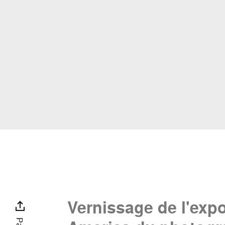
Vernissage de l'expo