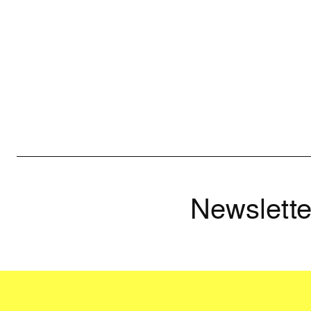
Newslette