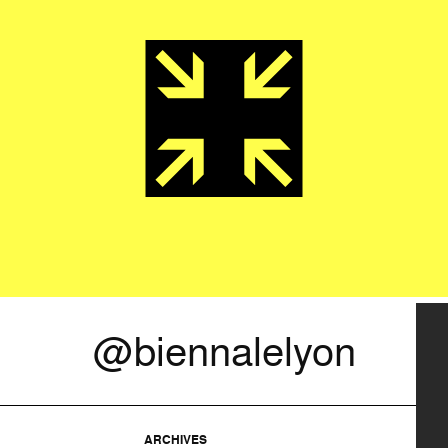
@biennalelyon
ARCHIVES