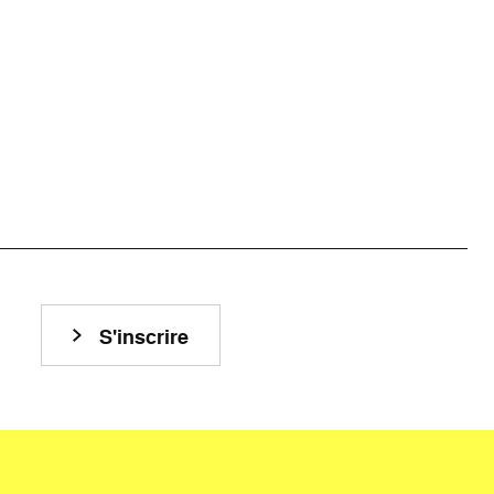
S'inscrire