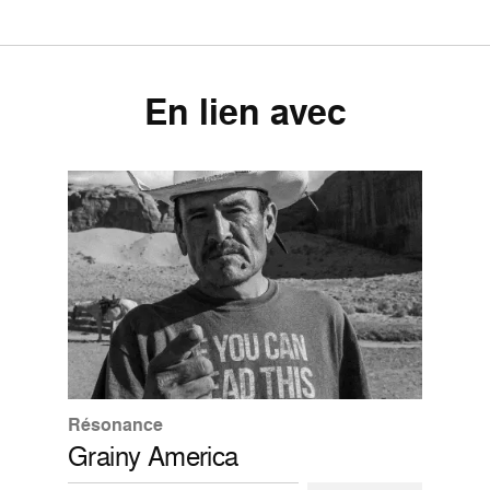
En lien avec
Résonance
Grainy America