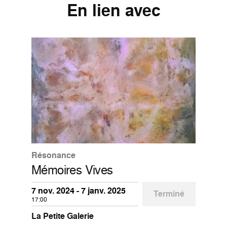
En lien avec
Résonance
Mémoires Vives
7 nov. 2024 - 7 janv. 2025
Terminé
17:00
La Petite Galerie