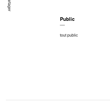
Partager
Public
tout public