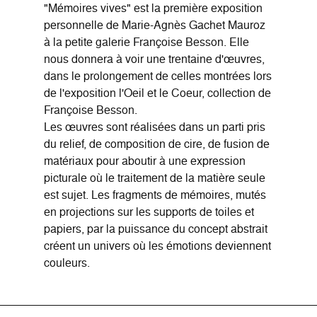
"Mémoires vives" est la première exposition
personnelle de Marie-Agnès Gachet Mauroz
à la petite galerie Françoise Besson. Elle
nous donnera à voir une trentaine d'œuvres,
dans le prolongement de celles montrées lors
de l'exposition l'Oeil et le Coeur, collection de
Françoise Besson.
Les œuvres sont réalisées dans un parti pris
du relief, de composition de cire, de fusion de
matériaux pour aboutir à une expression
picturale où le traitement de la matière seule
est sujet. Les fragments de mémoires, mutés
en projections sur les supports de toiles et
papiers, par la puissance du concept abstrait
créent un univers où les émotions deviennent
couleurs.