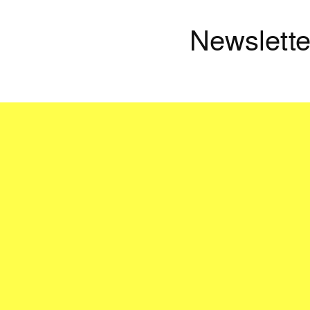
Newslette