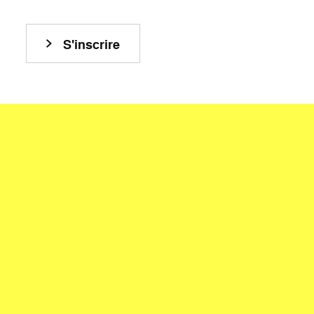
S'inscrire