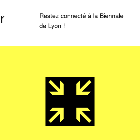
r
Restez connecté à la Biennale
de Lyon !