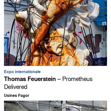
Expo internationale
Thomas Feuerstein
– Prometheus
Delivered
Usines Fagor