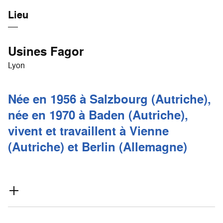
Lieu
Usines Fagor
Lyon
Née en 1956 à Salzbourg (Autriche),
née en 1970 à Baden (Autriche),
vivent et travaillent à Vienne
(Autriche) et Berlin (Allemagne)