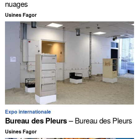
nuages
Usines Fagor
Expo internationale
Bureau des Pleurs
– Bureau des Pleurs
Usines Fagor