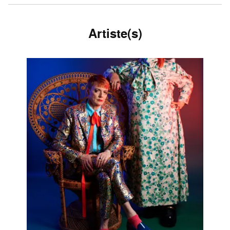
Artiste(s)