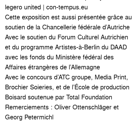
legero united | con-tempus.eu
Cette exposition est aussi présentée grâce au
soutien de la Chancellerie fédérale d’Autriche
Avec le soutien du Forum Culturel Autrichien
et du programme Artistes-à-Berlin du DAAD
avec les fonds du Ministère fédéral des
Affaires étrangères de l’Allemagne
Avec le concours d’ATC groupe, Media Print,
Brochier Soieries, et de l’École de production
Boisard soutenue par Total Foundation
Remerciements : Oliver Ottenschläger et
Georg Petermichl