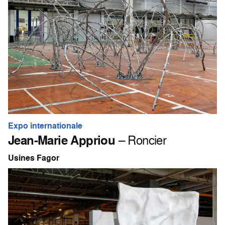
Expo internationale
Jean-Marie Appriou
– Roncier
Usines Fagor