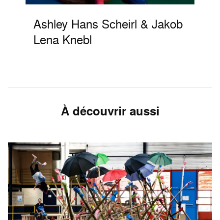
Ashley Hans Scheirl & Jakob
Lena Knebl
À découvrir aussi