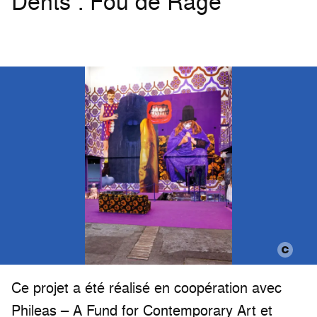
Dents : Fou de Rage
Ce projet a été réalisé en coopération avec
Phileas – A Fund for Contemporary Art et