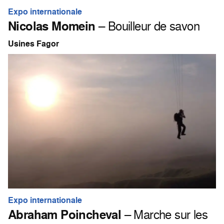
Expo internationale
Nicolas Momein
– Bouilleur de savon
Usines Fagor
Expo internationale
Abraham Poincheval
– Marche sur les