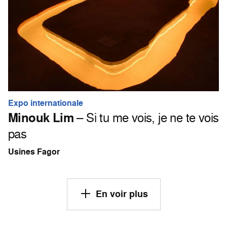
Expo internationale
Minouk Lim
– Si tu me vois, je ne te vois
pas
Usines Fagor
En voir plus