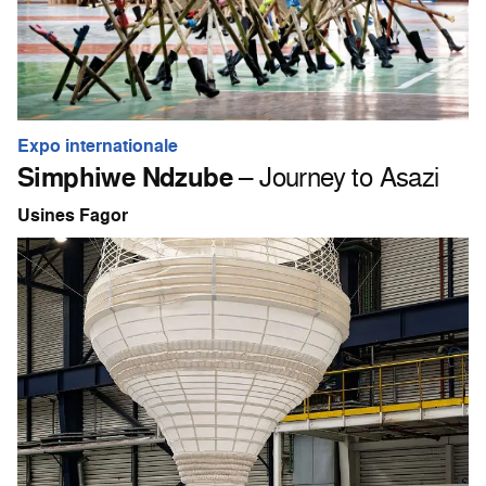
Expo internationale
Simphiwe Ndzube
– Journey to Asazi
Usines Fagor