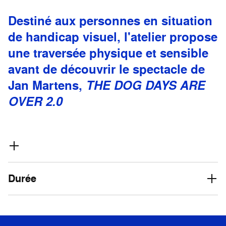
Destiné aux personnes en situation
de handicap visuel, l'atelier propose
une traversée physique et sensible
avant de découvrir le spectacle de
Jan Martens,
THE DOG DAYS ARE
OVER 2.0
Durée