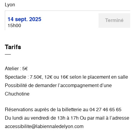
Lyon
14 sept. 2025
Terminé
15h00
Tarifs
Atelier : 5€
Spectacle : 7.50€, 12€ ou 16€ selon le placement en salle
Possibilité de demander l’accompagnement d’une
Chuchotine
Réservations auprès de la billetterie au 04 27 46 65 65
Du lundi au vendredi de 13h à 17h Ou par mail à l’adresse
accessibilite@labiennaledelyon.com