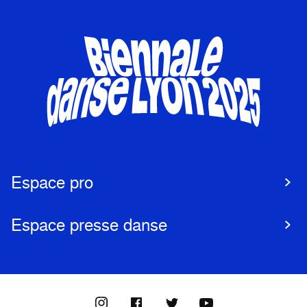
Espace pro
Espace presse danse