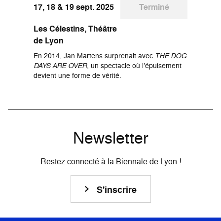
17, 18 & 19 sept. 2025
Terminé
Les Célestins, Théâtre
de Lyon
En 2014, Jan Martens surprenait avec
THE DOG
DAYS ARE OVER
, un spectacle où l’épuisement
devient une forme de vérité.
Newsletter
Restez connecté à la Biennale de Lyon !
S'inscrire