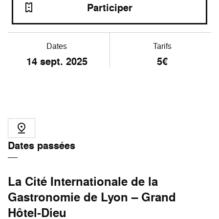
Participer
Dates
Tarifs
14
sept. 2025
5€
Dates passées
La Cité Internationale de la
Gastronomie de Lyon – Grand
Hôtel-Dieu