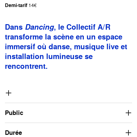
Demi-tarif
14€
Dans
Dancing
, le Collectif A/R
transforme la scène en un espace
immersif où danse, musique live et
installation lumineuse se
rencontrent.
Public
Durée