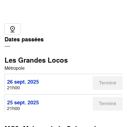
Dates passées
Les Grandes Locos
Métropole
26 sept. 2025
Terminé
21h00
25 sept. 2025
Terminé
21h00