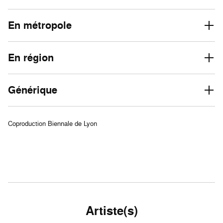
En métropole
En région
Générique
Coproduction Biennale de Lyon
Artiste(s)