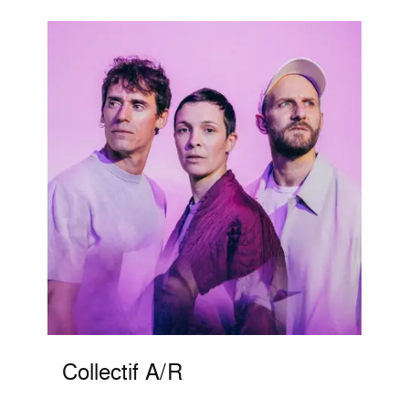
Collectif A/R