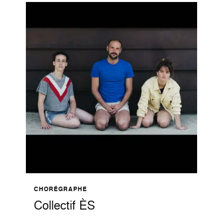
CHORÉGRAPHE
Collectif ÈS