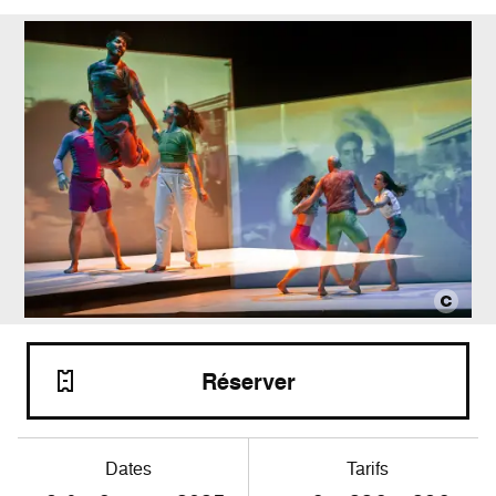
Réserver
Dates
Tarifs