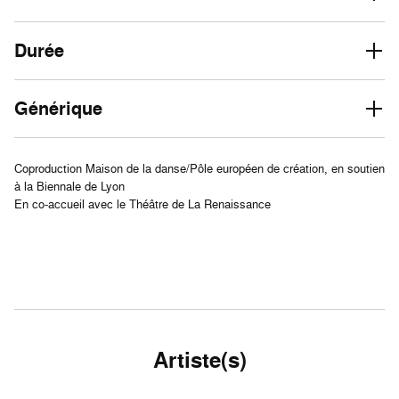
Durée
Générique
Coproduction Maison de la danse/Pôle européen de création, en soutien
à la Biennale de Lyon
En co-accueil avec le Théâtre de La Renaissance
Artiste(s)