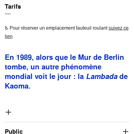
Tarifs
♿ Pour réserver un emplacement fauteuil roulant
suivez ce
lien
En 1989, alors que le Mur de Berlin
tombe, un autre phénomène
mondial voit le jour : la
Lambada
de
Kaoma.
Public