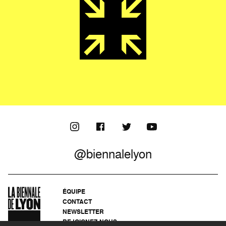
@biennalelyon
ÉQUIPE
CONTACT
NEWSLETTER
REJOIGNEZ-NOUS