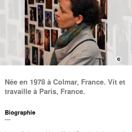
Née en 1978 à Colmar, France. Vit et
travaille à Paris, France.
Biographie