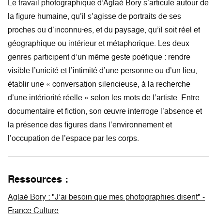
Le travail photographique d’Aglaé Bory s’articule autour de
la figure humaine, qu’il s’agisse de portraits de ses
proches ou d’inconnu·es, et du paysage, qu’il soit réel et
géographique ou intérieur et métaphorique. Les deux
genres participent d’un même geste poétique : rendre
visible l’unicité et l’intimité d’une personne ou d’un lieu,
établir une « conversation silencieuse, à la recherche
d’une intériorité réelle » selon les mots de l’artiste. Entre
documentaire et fiction, son œuvre interroge l’absence et
la présence des figures dans l’environnement et
l’occupation de l’espace par les corps.
Ressources :
Aglaé Bory : "J’ai besoin que mes photographies disent" -
France Culture