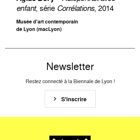
enfant
, série
Corrélations
, 2014
Musée d'art contemporain
de Lyon (macLyon)
Newsletter
Restez connecté à la Biennale de Lyon !
S'inscrire