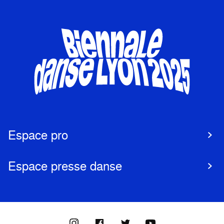
Espace pro
Espace presse danse