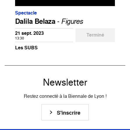
Spectacle
Dalila Belaza
-
Figures
21 sept. 2023
Terminé
13:30
Les SUBS
Newsletter
Restez connecté à la Biennale de Lyon !
S'inscrire