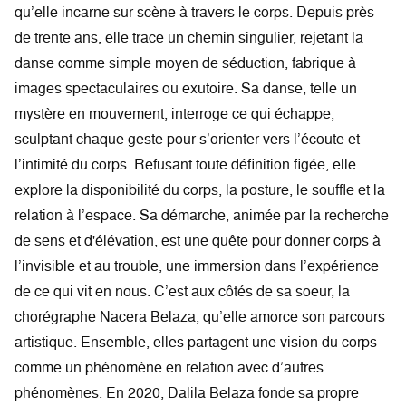
qu’elle incarne sur scène à travers le corps. Depuis près
de trente ans, elle trace un chemin singulier, rejetant la
danse comme simple moyen de séduction, fabrique à
images spectaculaires ou exutoire. Sa danse, telle un
mystère en mouvement, interroge ce qui échappe,
sculptant chaque geste pour s’orienter vers l’écoute et
l’intimité du corps. Refusant toute définition figée, elle
explore la disponibilité du corps, la posture, le souffle et la
relation à l’espace. Sa démarche, animée par la recherche
de sens et d'élévation, est une quête pour donner corps à
l’invisible et au trouble, une immersion dans l’expérience
de ce qui vit en nous. C’est aux côtés de sa soeur, la
chorégraphe Nacera Belaza, qu’elle amorce son parcours
artistique. Ensemble, elles partagent une vision du corps
comme un phénomène en relation avec d’autres
phénomènes. En 2020, Dalila Belaza fonde sa propre