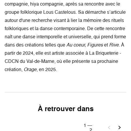
compagnie, hiya compagnie, après sa rencontre avec le
groupe folklorique Lous Castelous. Sa démarche s’articule
autour d'une recherche visant à lier la mémoire des rituels
folkloriques et la danse contemporaine. De cette rencontre
naît une danse intemporelle et universelle, qui prend forme
dans des créations telles que
Au coeur, Figures
et
Rive
. À
partir de 2024, elle est artiste associée à La Briqueterie -
CDCN du Val-de-Marne, où elle présente sa prochaine
création,
Orage
, en 2025.
À retrouver dans
1
—
2