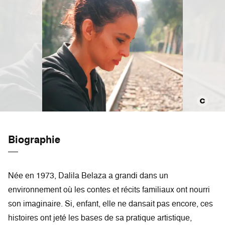
Biographie
Née en 1973, Dalila Belaza a grandi dans un
environnement où les contes et récits familiaux ont nourri
son imaginaire. Si, enfant, elle ne dansait pas encore, ces
histoires ont jeté les bases de sa pratique artistique,